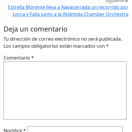
Siguiente
Estrella Morente lleva a Navacerrada un recorrido por
Lorca y Falla junto a la Atlántida Chamber Orchestra
Deja un comentario
Tu dirección de correo electrónico no será publicada.
Los campos obligatorios están marcados con
*
Comentario
*
Nombre
*