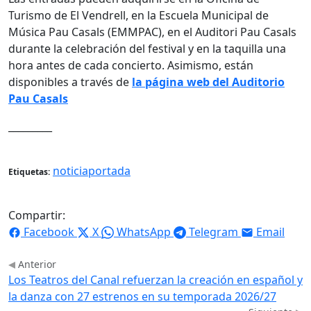
Turismo de El Vendrell, en la Escuela Municipal de
Música Pau Casals (EMMPAC), en el Auditori Pau Casals
durante la celebración del festival y en la taquilla una
hora antes de cada concierto. Asimismo, están
disponibles a través de
la página web del Auditorio
Pau Casals
_________
noticiaportada
Etiquetas:
Compartir:
Facebook
X
WhatsApp
Telegram
Email
Anterior
Los Teatros del Canal refuerzan la creación en español y
la danza con 27 estrenos en su temporada 2026/27