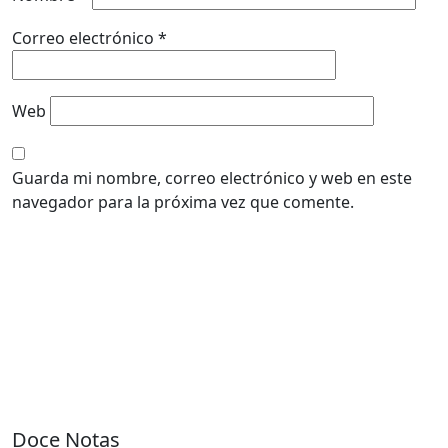
Correo electrónico
*
Web
Guarda mi nombre, correo electrónico y web en este
navegador para la próxima vez que comente.
Doce Notas