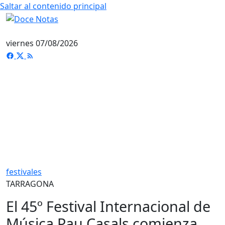
Saltar al contenido principal
viernes 07/08/2026
festivales
TARRAGONA
El 45º Festival Internacional de
Música Pau Casals comienza