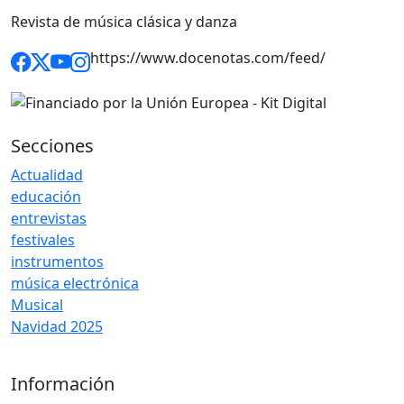
Revista de música clásica y danza
https://www.docenotas.com/feed/
Secciones
Actualidad
educación
entrevistas
festivales
instrumentos
música electrónica
Musical
Navidad 2025
Información