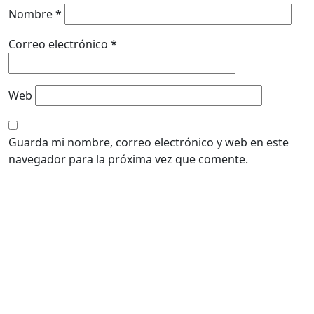
Nombre
*
Correo electrónico
*
Web
Guarda mi nombre, correo electrónico y web en este
navegador para la próxima vez que comente.