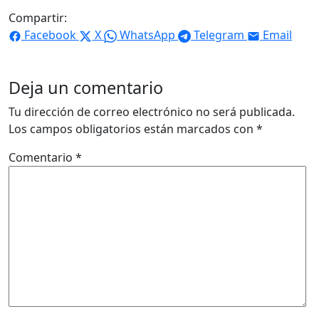
Compartir:
Facebook
X
WhatsApp
Telegram
Email
Deja un comentario
Tu dirección de correo electrónico no será publicada.
Los campos obligatorios están marcados con
*
Comentario
*