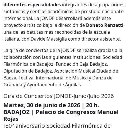
diferentes especialidades
integrantes de agrupaciones
sinfónicas y centros académicos de prestigio nacional e
internacional. La JONDE desarrollará además este
proyecto artístico bajo la dirección de
Donato Renzetti
,
una de las batutas más reconocidas de la escuela
italiana, con Davide Massiglia como director asistente.
La gira de conciertos de la JONDE se realiza gracias a la
colaboración con las siguientes instituciones: Sociedad
Filarmónica de Badajoz, Fundación Caja Badajoz,
Diputación de Badajoz, Asociación Musical Ciudad de
Baeza, Festival Internacional de Música y Danza de
Granada y Ayuntamiento de Águilas.
Gira de Conciertos JONDE-Junio/Julio 2026
Martes, 30 de junio de 2026 | 20 h.
BADAJOZ | Palacio de Congresos Manuel
Rojas
[30º aniversario Sociedad Filarmónica de