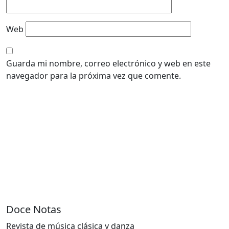
Web
Guarda mi nombre, correo electrónico y web en este
navegador para la próxima vez que comente.
Doce Notas
Revista de música clásica y danza