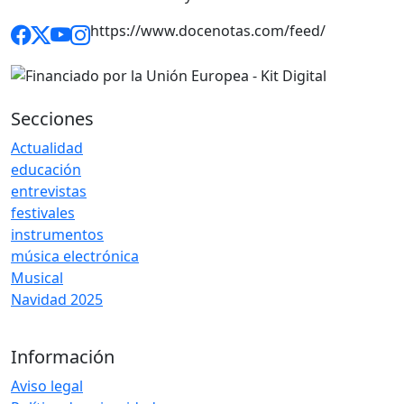
https://www.docenotas.com/feed/
Secciones
Actualidad
educación
entrevistas
festivales
instrumentos
música electrónica
Musical
Navidad 2025
Información
Aviso legal