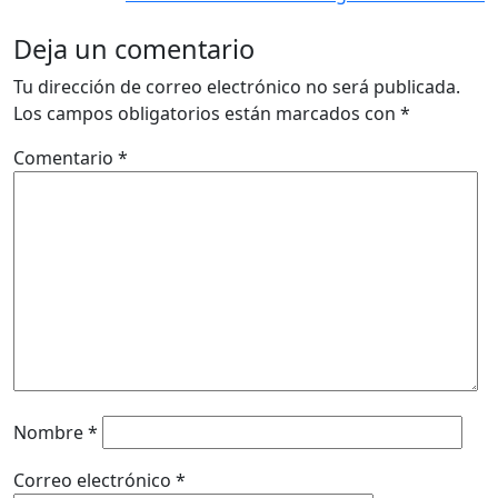
Deja un comentario
Tu dirección de correo electrónico no será publicada.
Los campos obligatorios están marcados con
*
Comentario
*
Nombre
*
Correo electrónico
*