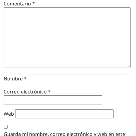
Comentario
*
Nombre
*
Correo electrónico
*
Web
Guarda mi nombre, correo electrónico y web en este