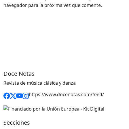
navegador para la próxima vez que comente.
Doce Notas
Revista de música clásica y danza
https://www.docenotas.com/feed/
Secciones