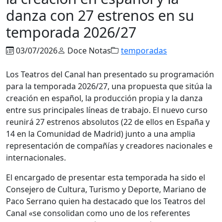
danza con 27 estrenos en su
temporada 2026/27
03/07/2026
Doce Notas
temporadas
Los Teatros del Canal han presentado su programación
para la temporada 2026/27, una propuesta que sitúa la
creación en español, la producción propia y la danza
entre sus principales líneas de trabajo. El nuevo curso
reunirá 27 estrenos absolutos (22 de ellos en España y
14 en la Comunidad de Madrid) junto a una amplia
representación de compañías y creadores nacionales e
internacionales.
El encargado de presentar esta temporada ha sido el
Consejero de Cultura, Turismo y Deporte, Mariano de
Paco Serrano quien ha destacado que los Teatros del
Canal «se consolidan como uno de los referentes