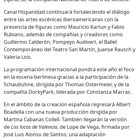
Canal Hispanidad continuará fortaleciendo el diálogo
entre las artes escénicas iberoamericanas con la
presencia de figuras como Mauricio Kartun y Fabio
Rubiano, además de compañías y creadores como
Guillermo Calderón, Pompeyo Audivert, el Ballet
Contemporáneo del Teatro San Martín, Juanse Rausch y
Valeria Lois.
La programación internacional pondrá este año el foco
en la escena berlinesa gracias a la participación de la
Schaubühne, dirigida por Thomas Ostermeier, y de la
compañía DorkyPark, liderada por Constanza Macras.
En el ámbito de la creación española regresará Albert
Boadella con una nueva producción dirigida por
Martina Cabanas Collell. También llegarán la versión
de
Los locos de Valencia
, de Lope de Vega, firmada por
José Luis Alonso de Santos; una adaptación