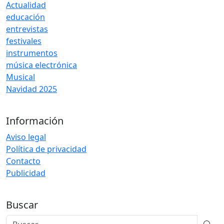
Actualidad
educación
entrevistas
festivales
instrumentos
música electrónica
Musical
Navidad 2025
Información
Aviso legal
Política de privacidad
Contacto
Publicidad
Buscar