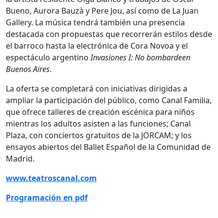
Bueno, Aurora Bauzà y Pere Jou, así como de La Juan
Gallery. La música tendrá también una presencia
destacada con propuestas que recorrerán estilos desde
el barroco hasta la electrónica de Cora Novoa y el
espectáculo argentino
Invasiones I: No bombardeen
Buenos Aires
.
La oferta se completará con iniciativas dirigidas a
ampliar la participación del público, como Canal Familia,
que ofrece talleres de creación escénica para niños
mientras los adultos asisten a las funciones; Canal
Plaza, con conciertos gratuitos de la JORCAM; y los
ensayos abiertos del Ballet Español de la Comunidad de
Madrid.
www.teatroscanal.com
Programación en pdf
________