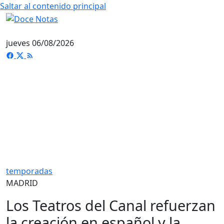
Saltar al contenido principal
jueves 06/08/2026
temporadas
MADRID
Los Teatros del Canal refuerzan
la creación en español y la