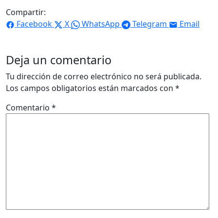
Compartir:
Facebook
X
WhatsApp
Telegram
Email
Deja un comentario
Tu dirección de correo electrónico no será publicada.
Los campos obligatorios están marcados con
*
Comentario
*