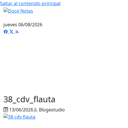
Saltar al contenido principal
jueves 06/08/2026
38_cdv_flauta
13/06/2026
Blogestudio