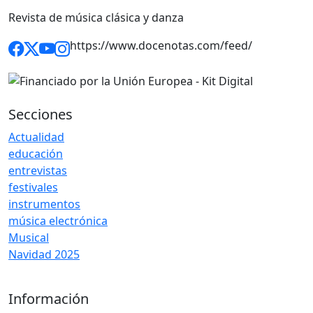
Revista de música clásica y danza
https://www.docenotas.com/feed/
Secciones
Actualidad
educación
entrevistas
festivales
instrumentos
música electrónica
Musical
Navidad 2025
Información