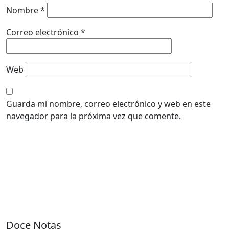
Nombre
*
Correo electrónico
*
Web
Guarda mi nombre, correo electrónico y web en este
navegador para la próxima vez que comente.
Doce Notas