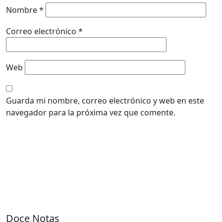
Nombre
*
Correo electrónico
*
Web
Guarda mi nombre, correo electrónico y web en este
navegador para la próxima vez que comente.
Doce Notas