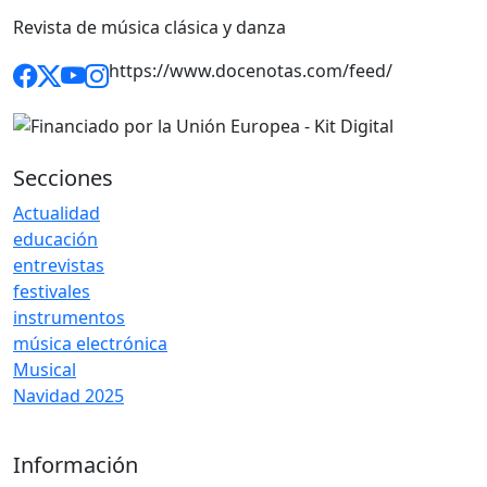
Revista de música clásica y danza
https://www.docenotas.com/feed/
Secciones
Actualidad
educación
entrevistas
festivales
instrumentos
música electrónica
Musical
Navidad 2025
Información