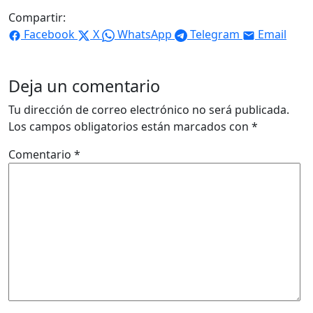
Compartir:
Facebook
X
WhatsApp
Telegram
Email
Deja un comentario
Tu dirección de correo electrónico no será publicada.
Los campos obligatorios están marcados con
*
Comentario
*