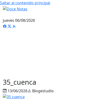
Saltar al contenido principal
jueves 06/08/2026
35_cuenca
13/06/2026
Blogestudio