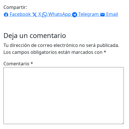
Compartir:
Facebook
X
WhatsApp
Telegram
Email
Deja un comentario
Tu dirección de correo electrónico no será publicada.
Los campos obligatorios están marcados con
*
Comentario
*