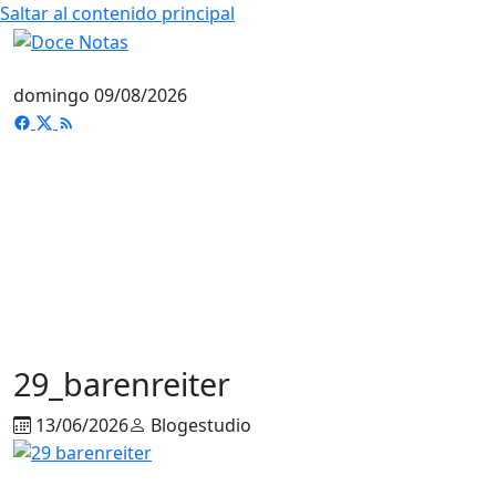
Saltar al contenido principal
domingo 09/08/2026
29_barenreiter
13/06/2026
Blogestudio