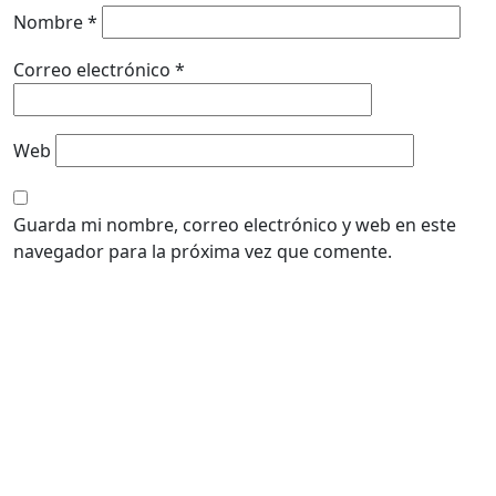
Nombre
*
Correo electrónico
*
Web
Guarda mi nombre, correo electrónico y web en este
navegador para la próxima vez que comente.