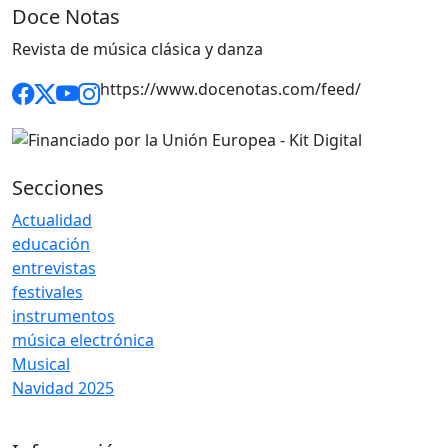
Doce Notas
Revista de música clásica y danza
https://www.docenotas.com/feed/
Secciones
Actualidad
educación
entrevistas
festivales
instrumentos
música electrónica
Musical
Navidad 2025