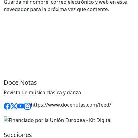
Guarda mi nombre, correo electrónico y web en este
navegador para la próxima vez que comente.
Doce Notas
Revista de música clásica y danza
https://www.docenotas.com/feed/
Secciones