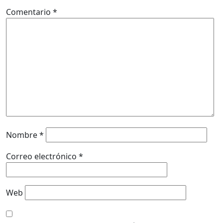
Comentario
*
Nombre
*
Correo electrónico
*
Web