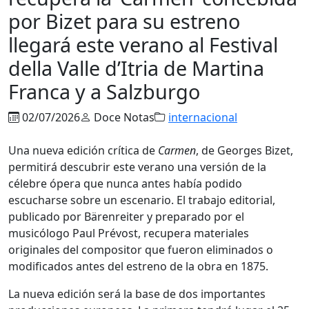
por Bizet para su estreno
llegará este verano al Festival
della Valle d’Itria de Martina
Franca y a Salzburgo
02/07/2026
Doce Notas
internacional
Una nueva edición crítica de
Carmen
, de Georges Bizet,
permitirá descubrir este verano una versión de la
célebre ópera que nunca antes había podido
escucharse sobre un escenario. El trabajo editorial,
publicado por Bärenreiter y preparado por el
musicólogo Paul Prévost, recupera materiales
originales del compositor que fueron eliminados o
modificados antes del estreno de la obra en 1875.
La nueva edición será la base de dos importantes