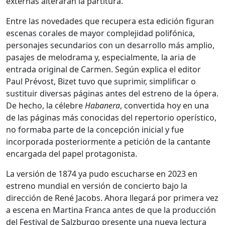
externas alteraran la partitura.
Entre las novedades que recupera esta edición figuran
escenas corales de mayor complejidad polifónica,
personajes secundarios con un desarrollo más amplio,
pasajes de melodrama y, especialmente, la aria de
entrada original de Carmen. Según explica el editor
Paul Prévost, Bizet tuvo que suprimir, simplificar o
sustituir diversas páginas antes del estreno de la ópera.
De hecho, la célebre
Habanera
, convertida hoy en una
de las páginas más conocidas del repertorio operístico,
no formaba parte de la concepción inicial y fue
incorporada posteriormente a petición de la cantante
encargada del papel protagonista.
La versión de 1874 ya pudo escucharse en 2023 en
estreno mundial en versión de concierto bajo la
dirección de René Jacobs. Ahora llegará por primera vez
a escena en Martina Franca antes de que la producción
del Festival de Salzburgo presente una nueva lectura