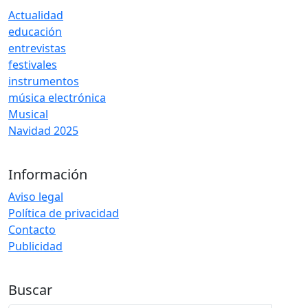
Actualidad
educación
entrevistas
festivales
instrumentos
música electrónica
Musical
Navidad 2025
Información
Aviso legal
Política de privacidad
Contacto
Publicidad
Buscar