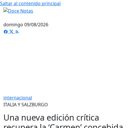
Saltar al contenido principal
domingo 09/08/2026
internacional
ITALIA Y SALZBURGO
Una nueva edición crítica
recupera la ‘Carmen’ concebida