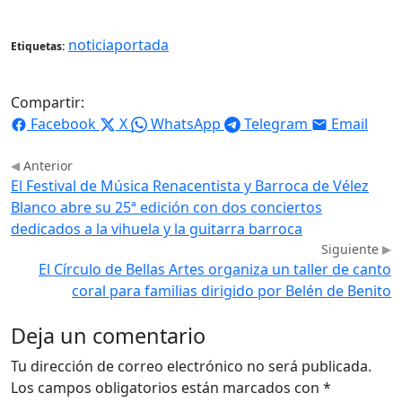
noticiaportada
Etiquetas:
Compartir:
Facebook
X
WhatsApp
Telegram
Email
Anterior
El Festival de Música Renacentista y Barroca de Vélez
Blanco abre su 25ª edición con dos conciertos
dedicados a la vihuela y la guitarra barroca
Siguiente
El Círculo de Bellas Artes organiza un taller de canto
coral para familias dirigido por Belén de Benito
Deja un comentario
Tu dirección de correo electrónico no será publicada.
Los campos obligatorios están marcados con
*