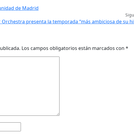
munidad de Madrid
Sig
 Orchestra presenta la temporada “más ambiciosa de su hi
ublicada.
Los campos obligatorios están marcados con
*