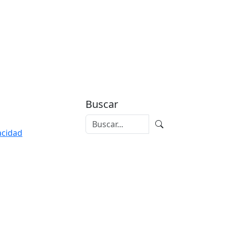
Buscar
vacidad