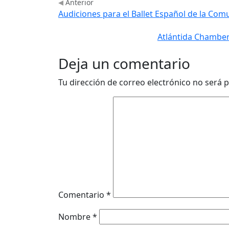
Anterior
Audiciones para el Ballet Español de la Co
Atlántida Chamber
Deja un comentario
Tu dirección de correo electrónico no será p
Comentario
*
Nombre
*