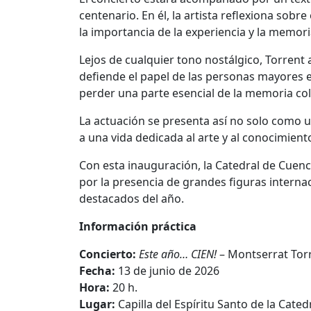
centenario. En él, la artista reflexiona sobr
la importancia de la experiencia y la memori
Lejos de cualquier tono nostálgico, Torrent
defiende el papel de las personas mayores e
perder una parte esencial de la memoria col
La actuación se presenta así no solo como 
a una vida dedicada al arte y al conocimient
Con esta inauguración, la Catedral de Cuenc
por la presencia de grandes figuras interna
destacados del año.
Información práctica
Concierto:
Este año… CIEN!
– Montserrat Tor
Fecha:
13 de junio de 2026
Hora:
20 h.
Lugar:
Capilla del Espíritu Santo de la Cate