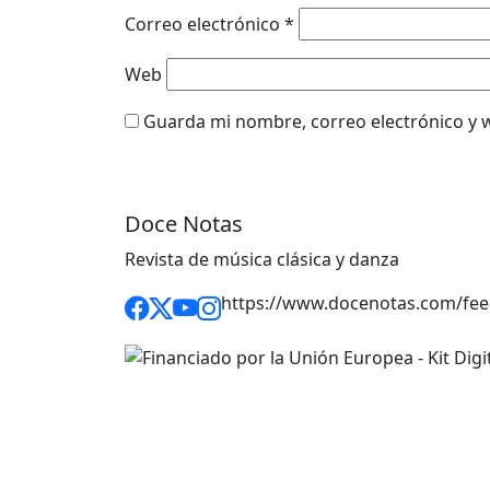
Correo electrónico
*
Web
Guarda mi nombre, correo electrónico y 
Doce Notas
Revista de música clásica y danza
https://www.docenotas.com/fee