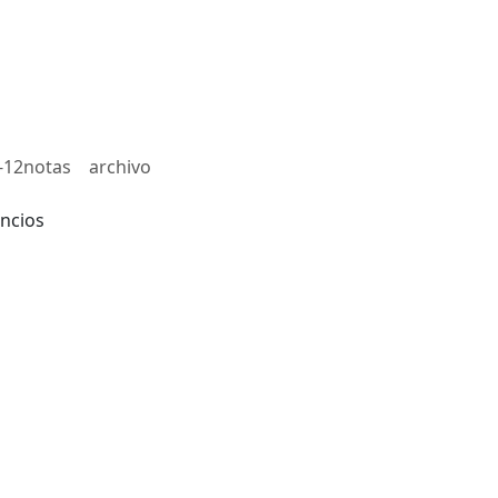
-12notas
archivo
ncios