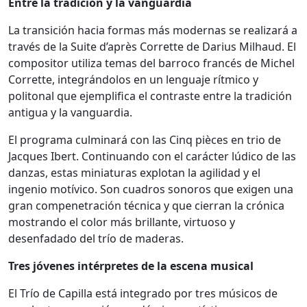
Entre la tradición y la vanguardia
La transición hacia formas más modernas se realizará a
través de la Suite d’après Corrette de Darius Milhaud. El
compositor utiliza temas del barroco francés de Michel
Corrette, integrándolos en un lenguaje rítmico y
politonal que ejemplifica el contraste entre la tradición
antigua y la vanguardia.
El programa culminará con las Cinq pièces en trio de
Jacques Ibert. Continuando con el carácter lúdico de las
danzas, estas miniaturas explotan la agilidad y el
ingenio motívico. Son cuadros sonoros que exigen una
gran compenetración técnica y que cierran la crónica
mostrando el color más brillante, virtuoso y
desenfadado del trío de maderas.
Tres jóvenes intérpretes de la escena musical
El Trío de Capilla está integrado por tres músicos de