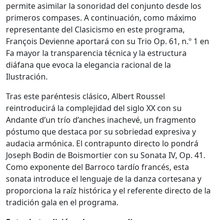
permite asimilar la sonoridad del conjunto desde los
primeros compases. A continuación, como máximo
representante del Clasicismo en este programa,
François Devienne aportará con su Trio Op. 61, n.º 1 en
Fa mayor la transparencia técnica y la estructura
diáfana que evoca la elegancia racional de la
Ilustración.
Tras este paréntesis clásico, Albert Roussel
reintroducirá la complejidad del siglo XX con su
Andante d’un trío d’anches inachevé, un fragmento
póstumo que destaca por su sobriedad expresiva y
audacia armónica. El contrapunto directo lo pondrá
Joseph Bodin de Boismortier con su Sonata IV, Op. 41.
Como exponente del Barroco tardío francés, esta
sonata introduce el lenguaje de la danza cortesana y
proporciona la raíz histórica y el referente directo de la
tradición gala en el programa.