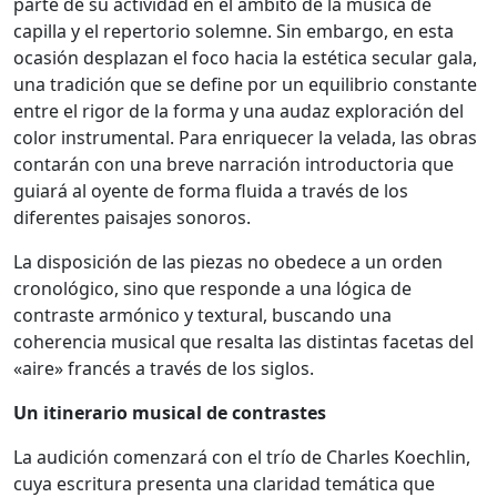
parte de su actividad en el ámbito de la música de
capilla y el repertorio solemne. Sin embargo, en esta
ocasión desplazan el foco hacia la estética secular gala,
una tradición que se define por un equilibrio constante
entre el rigor de la forma y una audaz exploración del
color instrumental. Para enriquecer la velada, las obras
contarán con una breve narración introductoria que
guiará al oyente de forma fluida a través de los
diferentes paisajes sonoros.
La disposición de las piezas no obedece a un orden
cronológico, sino que responde a una lógica de
contraste armónico y textural, buscando una
coherencia musical que resalta las distintas facetas del
«aire» francés a través de los siglos.
Un itinerario musical de contrastes
La audición comenzará con el trío de Charles Koechlin,
cuya escritura presenta una claridad temática que