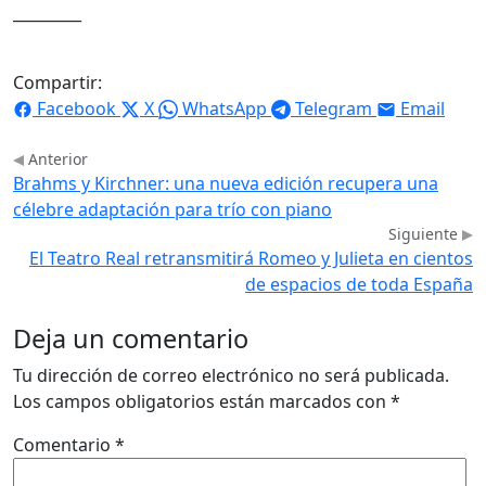
_________
Compartir:
Facebook
X
WhatsApp
Telegram
Email
Anterior
Brahms y Kirchner: una nueva edición recupera una
célebre adaptación para trío con piano
Siguiente
El Teatro Real retransmitirá Romeo y Julieta en cientos
de espacios de toda España
Deja un comentario
Tu dirección de correo electrónico no será publicada.
Los campos obligatorios están marcados con
*
Comentario
*