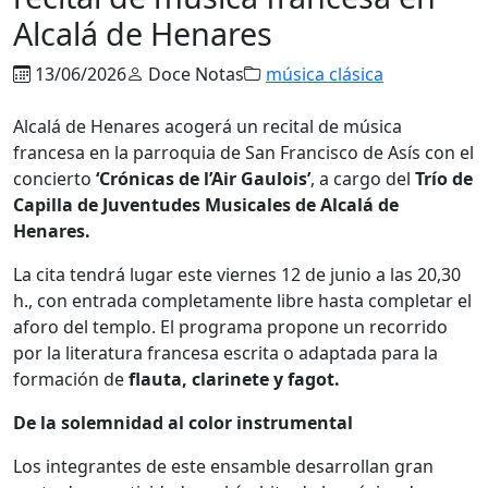
Alcalá de Henares
13/06/2026
Doce Notas
música clásica
Alcalá de Henares acogerá un recital de música
francesa en la parroquia de San Francisco de Asís con el
concierto
‘Crónicas de l’Air Gaulois’
, a cargo del
Trío de
Capilla de Juventudes Musicales de Alcalá de
Henares.
La cita tendrá lugar este viernes 12 de junio a las 20,30
h., con entrada completamente libre hasta completar el
aforo del templo. El programa propone un recorrido
por la literatura francesa escrita o adaptada para la
formación de
flauta, clarinete y fagot.
De la solemnidad al color instrumental
Los integrantes de este ensamble desarrollan gran