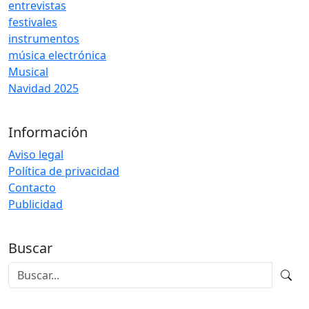
entrevistas
festivales
instrumentos
música electrónica
Musical
Navidad 2025
Información
Aviso legal
Política de privacidad
Contacto
Publicidad
Buscar