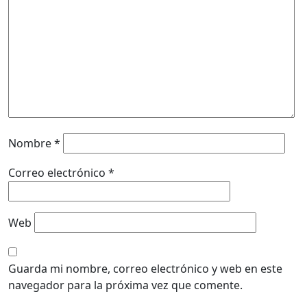
Nombre
*
Correo electrónico
*
Web
Guarda mi nombre, correo electrónico y web en este
navegador para la próxima vez que comente.