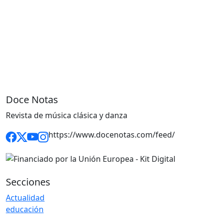
Doce Notas
Revista de música clásica y danza
https://www.docenotas.com/feed/
Secciones
Actualidad
educación