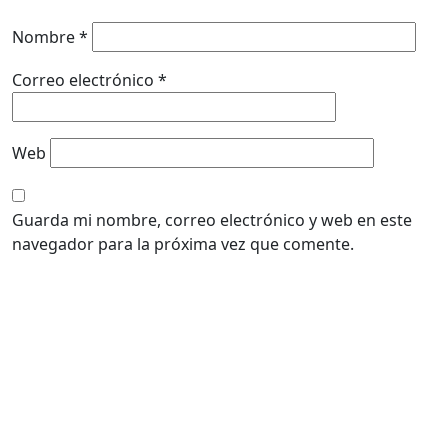
Nombre
*
Correo electrónico
*
Web
Guarda mi nombre, correo electrónico y web en este
navegador para la próxima vez que comente.