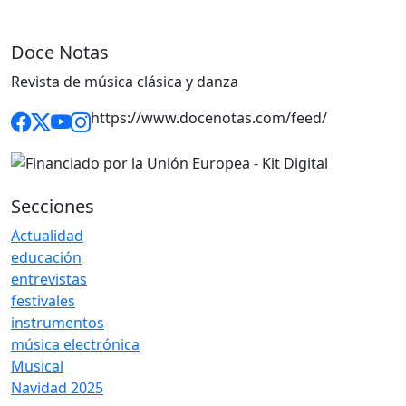
Doce Notas
Revista de música clásica y danza
https://www.docenotas.com/feed/
Secciones
Actualidad
educación
entrevistas
festivales
instrumentos
música electrónica
Musical
Navidad 2025