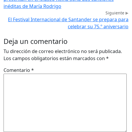
inéditas de María Rodrigo
Siguiente
El Festival Internacional de Santander se prepara para
celebrar su 75.º aniversario
Deja un comentario
Tu dirección de correo electrónico no será publicada.
Los campos obligatorios están marcados con
*
Comentario
*