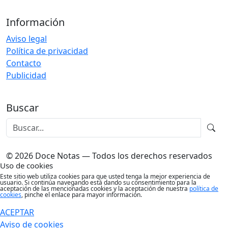
Información
Aviso legal
Política de privacidad
Contacto
Publicidad
Buscar
© 2026 Doce Notas — Todos los derechos reservados
Uso de cookies
Este sitio web utiliza cookies para que usted tenga la mejor experiencia de
usuario. Si continúa navegando está dando su consentimiento para la
aceptación de las mencionadas cookies y la aceptación de nuestra
política de
cookies
, pinche el enlace para mayor información.
ACEPTAR
Aviso de cookies