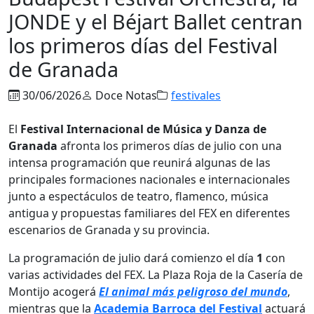
JONDE y el Béjart Ballet centran
los primeros días del Festival
de Granada
30/06/2026
Doce Notas
festivales
El
Festival Internacional de Música y Danza de
Granada
afronta los primeros días de julio con una
intensa programación que reunirá algunas de las
principales formaciones nacionales e internacionales
junto a espectáculos de teatro, flamenco, música
antigua y propuestas familiares del FEX en diferentes
escenarios de Granada y su provincia.
La programación de julio dará comienzo el día
1
con
varias actividades del FEX. La Plaza Roja de la Casería de
Montijo acogerá
El animal más peligroso del mundo
,
mientras que la
Academia Barroca del Festival
actuará