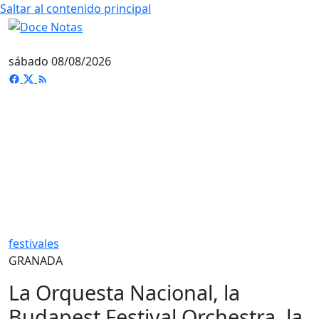
Saltar al contenido principal
sábado 08/08/2026
festivales
GRANADA
La Orquesta Nacional, la
Budapest Festival Orchestra, la