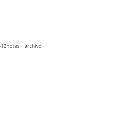
-12notas
archivo