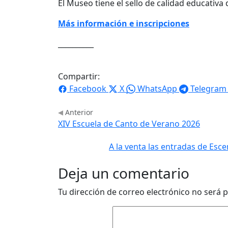
El Museo tiene el sello de calidad educativa
Más información e inscripciones
__________
Compartir:
Facebook
X
WhatsApp
Telegram
Anterior
XIV Escuela de Canto de Verano 2026
A la venta las entradas de Esce
Deja un comentario
Tu dirección de correo electrónico no será p