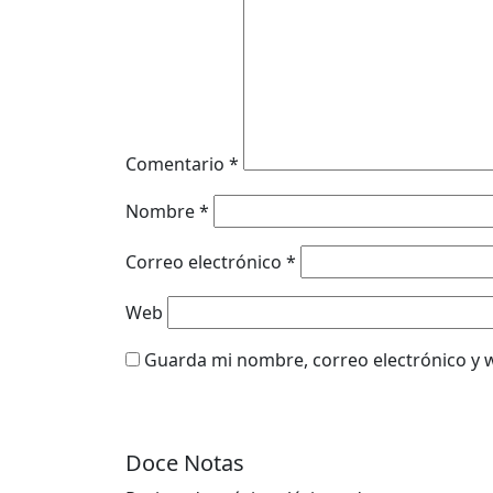
Comentario
*
Nombre
*
Correo electrónico
*
Web
Guarda mi nombre, correo electrónico y 
Doce Notas