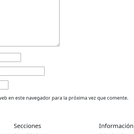
web en este navegador para la próxima vez que comente.
Secciones
Información