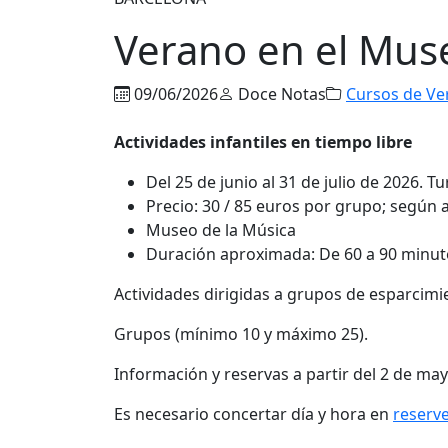
Verano en el Mus
09/06/2026
Doce Notas
Cursos de Ve
Actividades infantiles en tiempo libre
Del 25 de junio al 31 de julio de 2026. 
Precio: 30 / 85 euros por grupo; según 
Museo de la Música
Duración aproximada: De 60 a 90 minut
Actividades dirigidas a grupos de esparcimi
Grupos (mínimo 10 y máximo 25).
Información y reservas a partir del 2 de ma
Es necesario concertar día y hora en
reserv