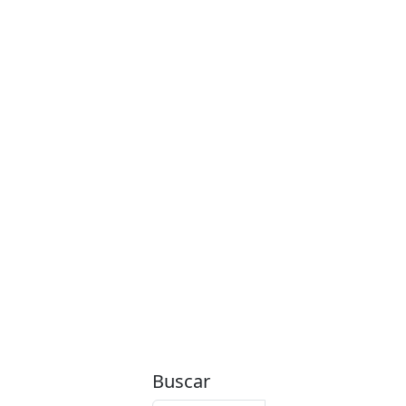
Buscar