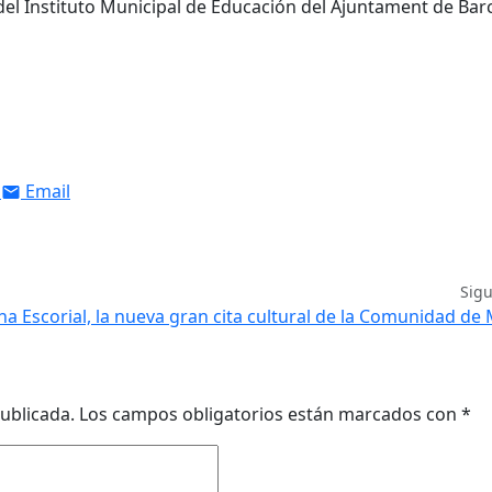
 del Instituto Municipal de Educación del Ajuntament de Bar
Email
Sig
na Escorial, la nueva gran cita cultural de la Comunidad de
ublicada.
Los campos obligatorios están marcados con
*