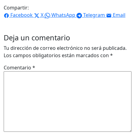
Compartir:
Facebook
X
WhatsApp
Telegram
Email
Deja un comentario
Tu dirección de correo electrónico no será publicada.
Los campos obligatorios están marcados con
*
Comentario
*