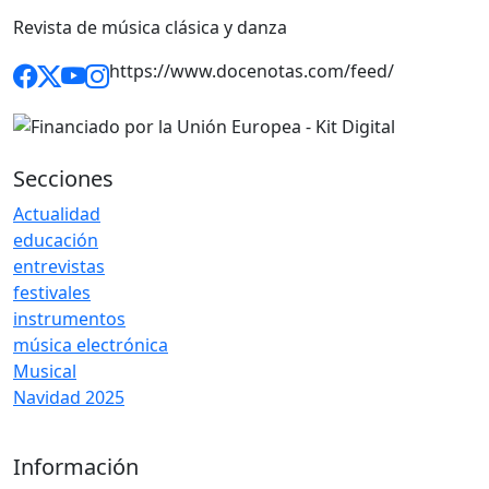
Revista de música clásica y danza
https://www.docenotas.com/feed/
Secciones
Actualidad
educación
entrevistas
festivales
instrumentos
música electrónica
Musical
Navidad 2025
Información