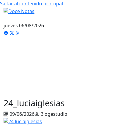
Saltar al contenido principal
jueves 06/08/2026
24_luciaiglesias
09/06/2026
Blogestudio