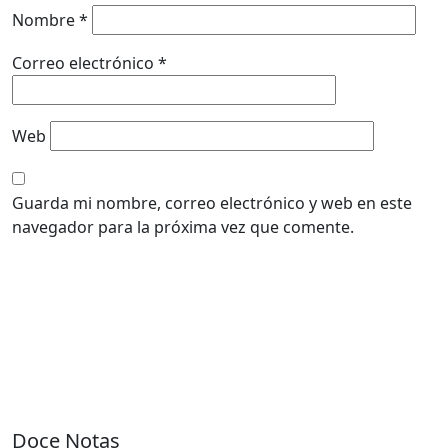
Nombre
*
Correo electrónico
*
Web
Guarda mi nombre, correo electrónico y web en este
navegador para la próxima vez que comente.
Doce Notas