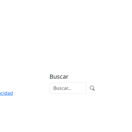
Buscar
vacidad