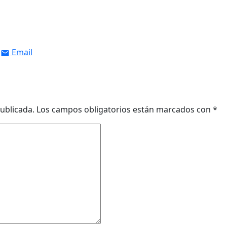
Email
ublicada.
Los campos obligatorios están marcados con
*