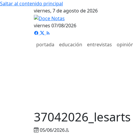
Saltar al contenido principal
viernes, 7 de agosto de 2026
viernes 07/08/2026
portada
educación
entrevistas
opinió
37042026_lesarts
05/06/2026