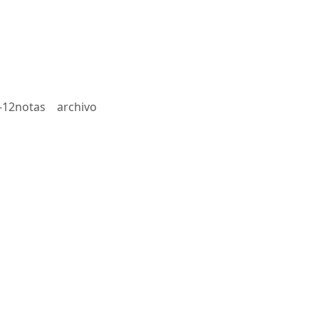
-12notas
archivo