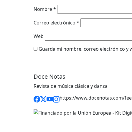
Nombre
*
Correo electrónico
*
Web
Guarda mi nombre, correo electrónico y 
Doce Notas
Revista de música clásica y danza
https://www.docenotas.com/fee