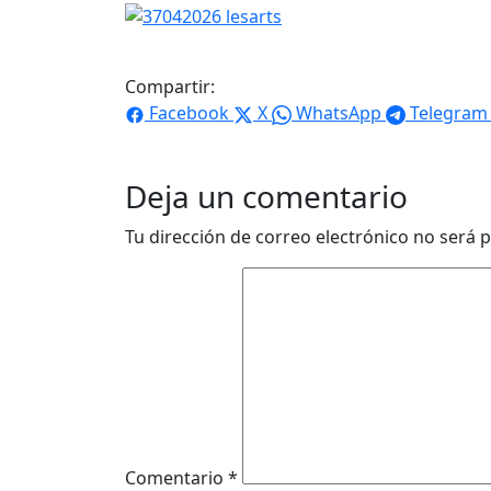
Compartir:
Facebook
X
WhatsApp
Telegram
Deja un comentario
Tu dirección de correo electrónico no será p
Comentario
*