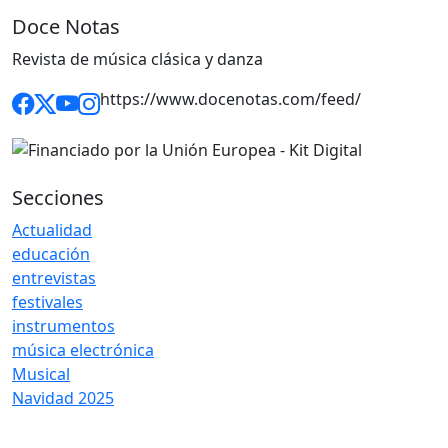
Doce Notas
Revista de música clásica y danza
https://www.docenotas.com/feed/
Secciones
Actualidad
educación
entrevistas
festivales
instrumentos
música electrónica
Musical
Navidad 2025