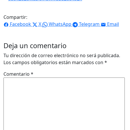
Compartir:
Facebook
X
WhatsApp
Telegram
Email
Deja un comentario
Tu dirección de correo electrónico no será publicada.
Los campos obligatorios están marcados con
*
Comentario
*