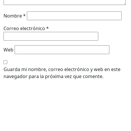
Nombre
*
Correo electrónico
*
Web
Guarda mi nombre, correo electrónico y web en este
navegador para la próxima vez que comente.