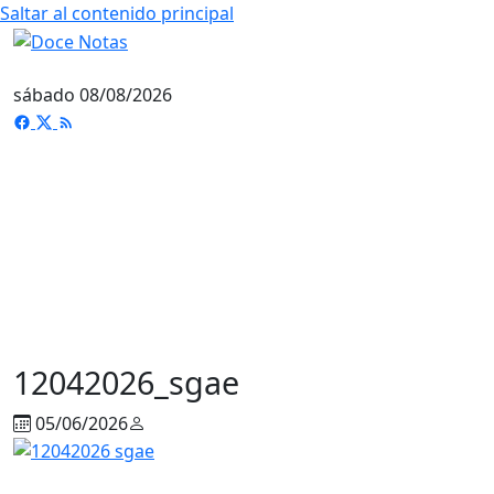
Saltar al contenido principal
sábado 08/08/2026
12042026_sgae
05/06/2026