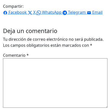
Compartir:
Facebook
X
WhatsApp
Telegram
Email
Deja un comentario
Tu dirección de correo electrónico no será publicada.
Los campos obligatorios están marcados con
*
Comentario
*