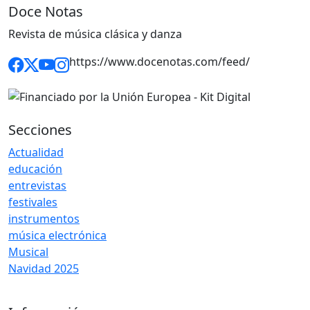
Doce Notas
Revista de música clásica y danza
https://www.docenotas.com/feed/
Secciones
Actualidad
educación
entrevistas
festivales
instrumentos
música electrónica
Musical
Navidad 2025