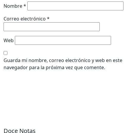
Nombre
*
Correo electrónico
*
Web
Guarda mi nombre, correo electrónico y web en este
navegador para la próxima vez que comente.
Doce Notas