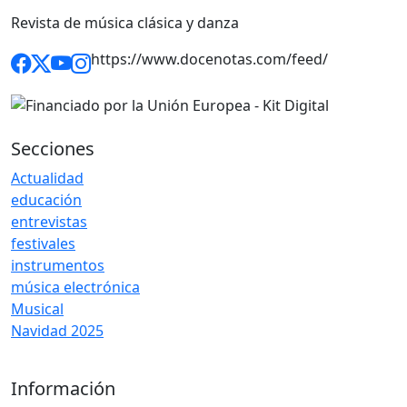
Revista de música clásica y danza
https://www.docenotas.com/feed/
Secciones
Actualidad
educación
entrevistas
festivales
instrumentos
música electrónica
Musical
Navidad 2025
Información