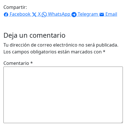
Compartir:
Facebook
X
WhatsApp
Telegram
Email
Deja un comentario
Tu dirección de correo electrónico no será publicada.
Los campos obligatorios están marcados con
*
Comentario
*