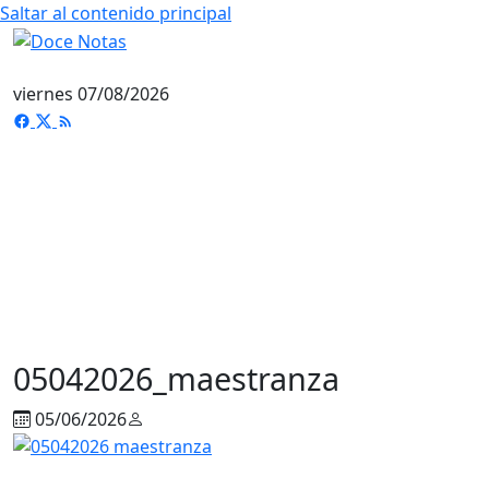
Saltar al contenido principal
viernes 07/08/2026
05042026_maestranza
05/06/2026