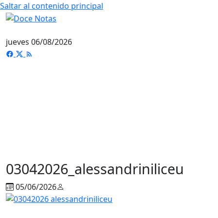
Saltar al contenido principal
jueves 06/08/2026
03042026_alessandriniliceu
05/06/2026