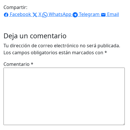
Compartir:
Facebook
X
WhatsApp
Telegram
Email
Deja un comentario
Tu dirección de correo electrónico no será publicada.
Los campos obligatorios están marcados con
*
Comentario
*