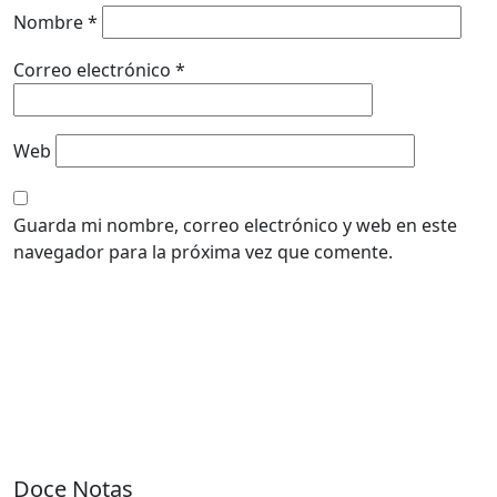
Nombre
*
Correo electrónico
*
Web
Guarda mi nombre, correo electrónico y web en este
navegador para la próxima vez que comente.
Doce Notas