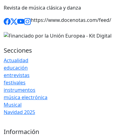
Revista de música clásica y danza
https://www.docenotas.com/feed/
Secciones
Actualidad
educación
entrevistas
festivales
instrumentos
música electrónica
Musical
Navidad 2025
Información