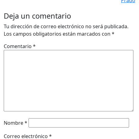
Prado
Deja un comentario
Tu dirección de correo electrónico no será publicada.
Los campos obligatorios están marcados con
*
Comentario
*
Nombre
*
Correo electrónico
*