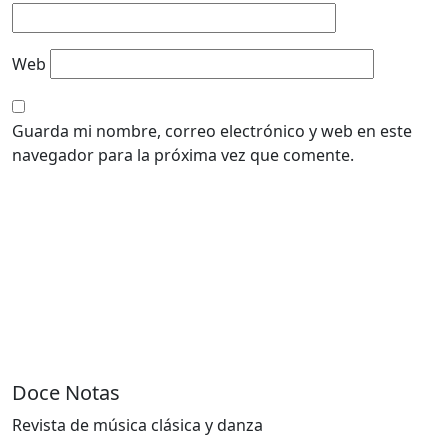
Web
Guarda mi nombre, correo electrónico y web en este
navegador para la próxima vez que comente.
Doce Notas
Revista de música clásica y danza