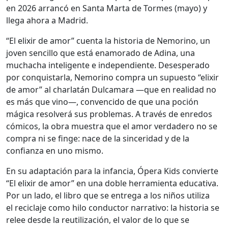
en 2026 arrancó en Santa Marta de Tormes (mayo) y
llega ahora a Madrid.
“El elixir de amor” cuenta la historia de Nemorino, un
joven sencillo que está enamorado de Adina, una
muchacha inteligente e independiente. Desesperado
por conquistarla, Nemorino compra un supuesto “elixir
de amor” al charlatán Dulcamara —que en realidad no
es más que vino—, convencido de que una poción
mágica resolverá sus problemas. A través de enredos
cómicos, la obra muestra que el amor verdadero no se
compra ni se finge: nace de la sinceridad y de la
confianza en uno mismo.
En su adaptación para la infancia, Ópera Kids convierte
“El elixir de amor” en una doble herramienta educativa.
Por un lado, el libro que se entrega a los niños utiliza
el reciclaje como hilo conductor narrativo: la historia se
relee desde la reutilización, el valor de lo que se