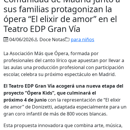
sus familias protagonizan la
ópera “El elixir de amor” en el
Teatro EDP Gran Vía
04/06/2026
Doce Notas
para niños
La Asociación Más que Ópera, formada por
profesionales del canto lírico que apuestan por llevar a
las aulas una producción profesional con participación
escolar, celebra su próximo espectáculo en Madrid.
El Teatro EDP Gran Vía acogerá una nueva etapa del
proyecto “Ópera Kids”, que culminará el
próximo 4 de junio
con la representación de “El elixir
de amor” de Donizetti, adaptada especialmente para un
gran coro infantil de más de 800 voces blancas.
Esta propuesta innovadora que combina arte, música,