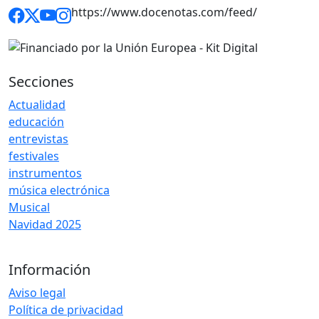
https://www.docenotas.com/feed/
Secciones
Actualidad
educación
entrevistas
festivales
instrumentos
música electrónica
Musical
Navidad 2025
Información
Aviso legal
Política de privacidad