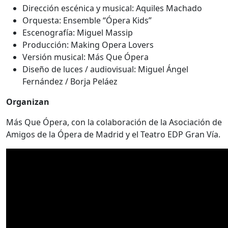
Dirección escénica y musical: Aquiles Machado
Orquesta: Ensemble “Ópera Kids”
Escenografía: Miguel Massip
Producción: Making Opera Lovers
Versión musical: Más Que Ópera
Diseño de luces / audiovisual: Miguel Ángel
Fernández / Borja Peláez
Organizan
Más Que Ópera, con la colaboración de la Asociación de
Amigos de la Ópera de Madrid y el Teatro EDP Gran Vía.