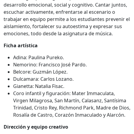
desarrollo emocional, social y cognitivo. Cantar juntos,
escuchar activamente, enfrentarse al escenario o
trabajar en equipo permite a los estudiantes prevenir el
aislamiento, fortalecer su autoestima y expresar sus
emociones, todo desde la asignatura de música.
Ficha artística
Adina: Paulina Pureko.
Nemorino: Francisco José Pardo.
Belcore: Guzmán López.
Dulcamara: Carlos Lozano.
Gianetta: Natalia Fisac.
Coro infantil y figuración: Mater Immaculata,
Virgen Milagrosa, San Martín, Calasanz, Santísima
Trinidad, Cristo Rey, Richmond Park, Madre de Dios,
Rosalía de Castro, Corazón Inmaculado y Alarcón.
Dirección y equipo creativo