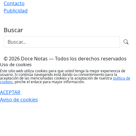
Contacto
Publicidad
Buscar
© 2026 Doce Notas — Todos los derechos reservados
Uso de cookies
Este sitio web utiliza cookies para que usted tenga la mejor experiencia de
usuario. Si continúa navegando está dando su consentimiento para la
aceptación de las mencionadas cookies y la aceptación de nuestra
política de
cookies
, pinche el enlace para mayor información.
ACEPTAR
Aviso de cookies