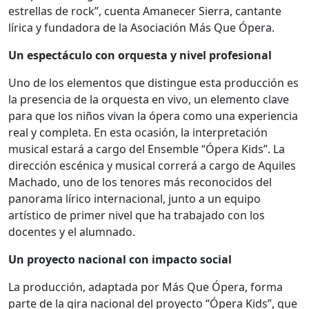
estrellas de rock”, cuenta Amanecer Sierra, cantante
lírica y fundadora de la Asociación Más Que Ópera.
Un espectáculo con orquesta y nivel profesional
Uno de los elementos que distingue esta producción es
la presencia de la orquesta en vivo, un elemento clave
para que los niños vivan la ópera como una experiencia
real y completa. En esta ocasión, la interpretación
musical estará a cargo del Ensemble “Ópera Kids”. La
dirección escénica y musical correrá a cargo de Aquiles
Machado, uno de los tenores más reconocidos del
panorama lírico internacional, junto a un equipo
artístico de primer nivel que ha trabajado con los
docentes y el alumnado.
Un proyecto nacional con impacto social
La producción, adaptada por Más Que Ópera, forma
parte de la gira nacional del proyecto “Ópera Kids”, que