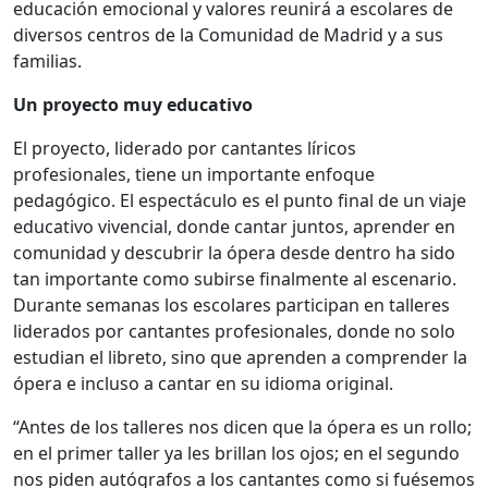
educación emocional y valores reunirá a escolares de
diversos centros de la Comunidad de Madrid y a sus
familias.
Un proyecto muy educativo
El proyecto, liderado por cantantes líricos
profesionales, tiene un importante enfoque
pedagógico. El espectáculo es el punto final de un viaje
educativo vivencial, donde cantar juntos, aprender en
comunidad y descubrir la ópera desde dentro ha sido
tan importante como subirse finalmente al escenario.
Durante semanas los escolares participan en talleres
liderados por cantantes profesionales, donde no solo
estudian el libreto, sino que aprenden a comprender la
ópera e incluso a cantar en su idioma original.
“Antes de los talleres nos dicen que la ópera es un rollo;
en el primer taller ya les brillan los ojos; en el segundo
nos piden autógrafos a los cantantes como si fuésemos