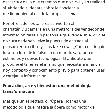
descarta y de lo que creemos que no sirve y en realidad
sí, abriendo el debate sobre la conciencia
medioambiental desde la propia escena.
Por otro lado, los talleres convierten al
charlatán Dulcamara en una metáfora del vendedor de
información falsa: un personaje que vende un elixir que
no cura nada se vuelve la puerta de entrada al
pensamiento crítico y a las fake news. ¿Cómo distinguir
lo verdadero de lo falso en un mundo saturado de
estímulos y nuevas tecnologías? El antídoto que
propone el taller es el mismo que necesita la infancia
hoy: contexto y conocimiento previo para obtener, usar
y cotejar la información.
Educación, arte y bienestar: una metodología
transformadora
Más que un espectáculo, “Ópera Kids” es una
metodología que integra la ópera como motor de