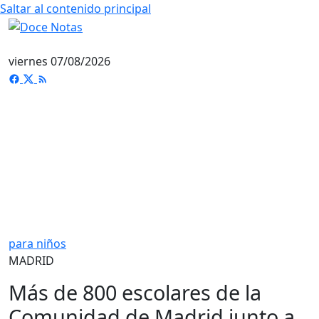
Saltar al contenido principal
viernes 07/08/2026
para niños
MADRID
Más de 800 escolares de la
Comunidad de Madrid junto a