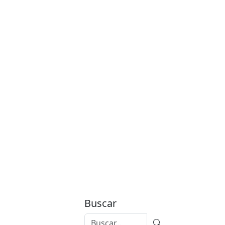
Buscar