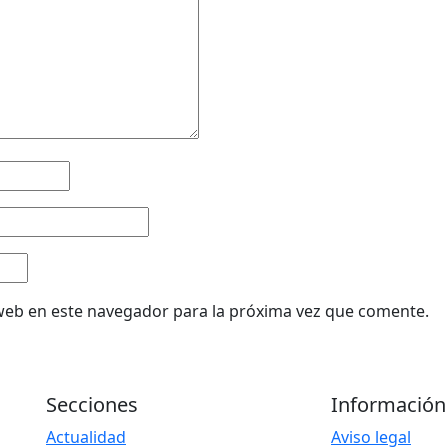
web en este navegador para la próxima vez que comente.
Secciones
Información
Actualidad
Aviso legal