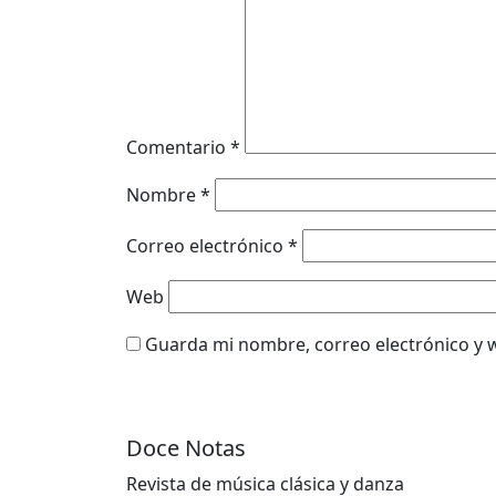
Comentario
*
Nombre
*
Correo electrónico
*
Web
Guarda mi nombre, correo electrónico y 
Doce Notas
Revista de música clásica y danza