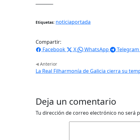
________
noticiaportada
Etiquetas:
Compartir:
Facebook
X
WhatsApp
Telegram
Anterior
La Real Filharmonía de Galicia cierra su t
Deja un comentario
Tu dirección de correo electrónico no será p