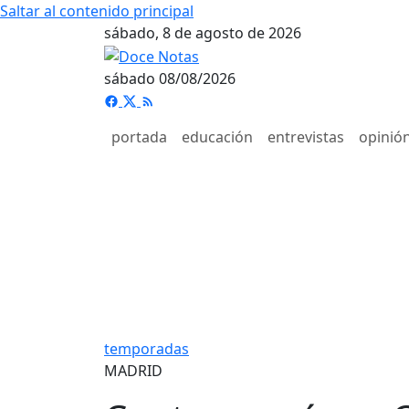
Saltar al contenido principal
sábado, 8 de agosto de 2026
sábado 08/08/2026
portada
educación
entrevistas
opinió
temporadas
MADRID