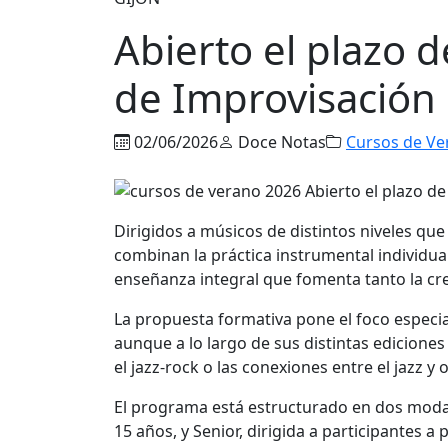
Abierto el plazo d
de Improvisación 
02/06/2026
Doce Notas
Cursos de Ve
Dirigidos a músicos de distintos niveles que 
combinan la práctica instrumental individua
enseñanza integral que fomenta tanto la cre
La propuesta formativa pone el foco especia
aunque a lo largo de sus distintas ediciones 
el jazz-rock o las conexiones entre el jazz y o
El programa está estructurado en dos modali
15 años, y Senior, dirigida a participantes a