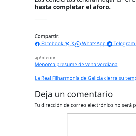
hasta completar el aforo.
______
Compartir:
Facebook
X
WhatsApp
Telegram
Anterior
Menorca presume de vena verdiana
La Real Filharmonía de Galicia cierra su t
Deja un comentario
Tu dirección de correo electrónico no será p