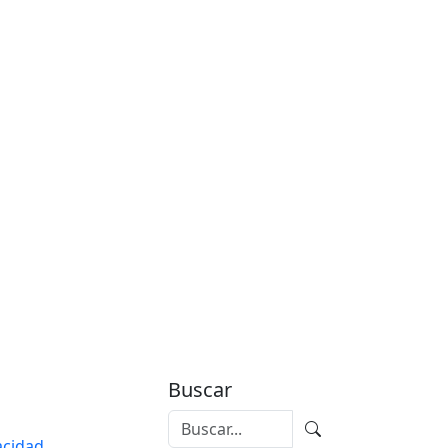
Buscar
vacidad