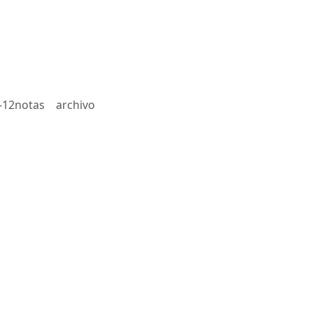
-12notas
archivo