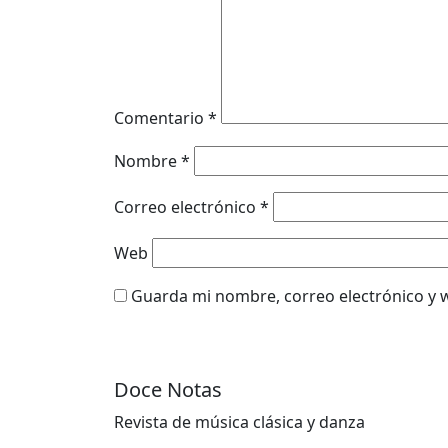
Comentario
*
Nombre
*
Correo electrónico
*
Web
Guarda mi nombre, correo electrónico y 
Doce Notas
Revista de música clásica y danza