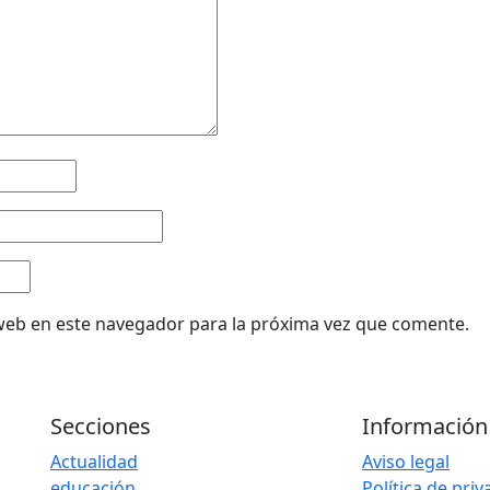
web en este navegador para la próxima vez que comente.
Secciones
Información
Actualidad
Aviso legal
educación
Política de pri