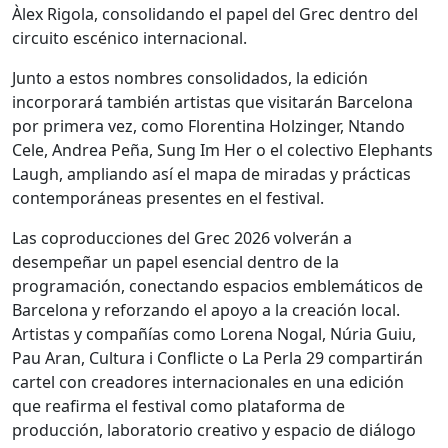
Àlex Rigola, consolidando el papel del Grec dentro del
circuito escénico internacional.
Junto a estos nombres consolidados, la edición
incorporará también artistas que visitarán Barcelona
por primera vez, como Florentina Holzinger, Ntando
Cele, Andrea Peña, Sung Im Her o el colectivo Elephants
Laugh, ampliando así el mapa de miradas y prácticas
contemporáneas presentes en el festival.
Las coproducciones del Grec 2026 volverán a
desempeñar un papel esencial dentro de la
programación, conectando espacios emblemáticos de
Barcelona y reforzando el apoyo a la creación local.
Artistas y compañías como Lorena Nogal, Núria Guiu,
Pau Aran, Cultura i Conflicte o La Perla 29 compartirán
cartel con creadores internacionales en una edición
que reafirma el festival como plataforma de
producción, laboratorio creativo y espacio de diálogo