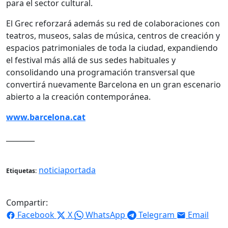
para el sector cultural.
El Grec reforzará además su red de colaboraciones con
teatros, museos, salas de música, centros de creación y
espacios patrimoniales de toda la ciudad, expandiendo
el festival más allá de sus sedes habituales y
consolidando una programación transversal que
convertirá nuevamente Barcelona en un gran escenario
abierto a la creación contemporánea.
www.barcelona.cat
________
noticiaportada
Etiquetas:
Compartir:
Facebook
X
WhatsApp
Telegram
Email