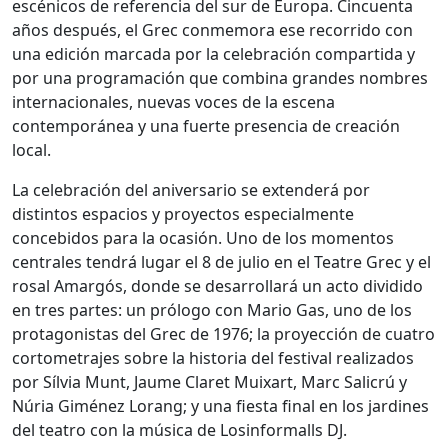
escénicos de referencia del sur de Europa. Cincuenta
años después, el Grec conmemora ese recorrido con
una edición marcada por la celebración compartida y
por una programación que combina grandes nombres
internacionales, nuevas voces de la escena
contemporánea y una fuerte presencia de creación
local.
La celebración del aniversario se extenderá por
distintos espacios y proyectos especialmente
concebidos para la ocasión. Uno de los momentos
centrales tendrá lugar el 8 de julio en el Teatre Grec y el
rosal Amargós, donde se desarrollará un acto dividido
en tres partes: un prólogo con Mario Gas, uno de los
protagonistas del Grec de 1976; la proyección de cuatro
cortometrajes sobre la historia del festival realizados
por Sílvia Munt, Jaume Claret Muixart, Marc Salicrú y
Núria Giménez Lorang; y una fiesta final en los jardines
del teatro con la música de Losinformalls DJ.