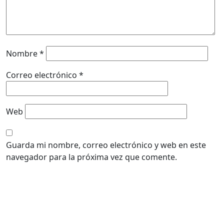
Nombre
*
Correo electrónico
*
Web
Guarda mi nombre, correo electrónico y web en este
navegador para la próxima vez que comente.