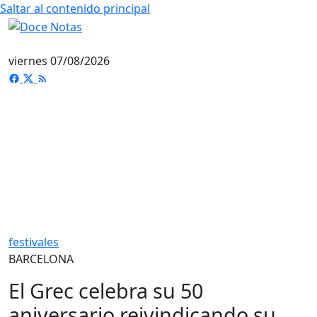
Saltar al contenido principal
viernes 07/08/2026
festivales
BARCELONA
El Grec celebra su 50
aniversario reivindicando su