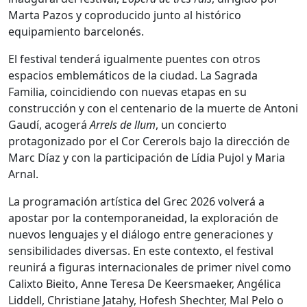
Marta Pazos y coproducido junto al histórico
equipamiento barcelonés.
El festival tenderá igualmente puentes con otros
espacios emblemáticos de la ciudad. La Sagrada
Familia, coincidiendo con nuevas etapas en su
construcción y con el centenario de la muerte de Antoni
Gaudí, acogerá
Arrels de llum
, un concierto
protagonizado por el Cor Cererols bajo la dirección de
Marc Díaz y con la participación de Lídia Pujol y Maria
Arnal.
La programación artística del Grec 2026 volverá a
apostar por la contemporaneidad, la exploración de
nuevos lenguajes y el diálogo entre generaciones y
sensibilidades diversas. En este contexto, el festival
reunirá a figuras internacionales de primer nivel como
Calixto Bieito, Anne Teresa De Keersmaeker, Angélica
Liddell, Christiane Jatahy, Hofesh Shechter, Mal Pelo o