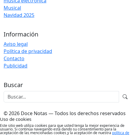
música electrónica
Musical
Navidad 2025
Información
Aviso legal
Política de privacidad
Contacto
Publicidad
Buscar
© 2026 Doce Notas — Todos los derechos reservados
Uso de cookies
Este sitio web utiliza cookies para que usted tenga la mejor experiencia de
usuario. Si continúa navegando está dando su consentimiento para la
aceptación de las mencionadas cookies y la aceptación de nuestra
política de