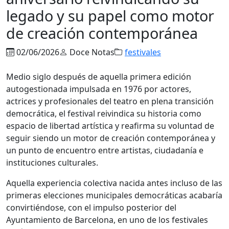
legado y su papel como motor
de creación contemporánea
02/06/2026
Doce Notas
festivales
Medio siglo después de aquella primera edición
autogestionada impulsada en 1976 por actores,
actrices y profesionales del teatro en plena transición
democrática, el festival reivindica su historia como
espacio de libertad artística y reafirma su voluntad de
seguir siendo un motor de creación contemporánea y
un punto de encuentro entre artistas, ciudadanía e
instituciones culturales.
Aquella experiencia colectiva nacida antes incluso de las
primeras elecciones municipales democráticas acabaría
convirtiéndose, con el impulso posterior del
Ayuntamiento de Barcelona, en uno de los festivales