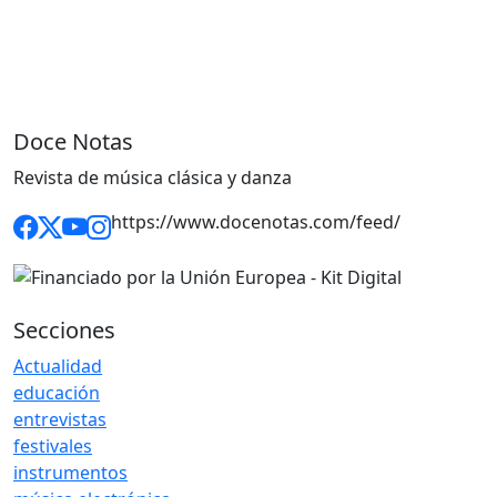
Doce Notas
Revista de música clásica y danza
https://www.docenotas.com/feed/
Secciones
Actualidad
educación
entrevistas
festivales
instrumentos