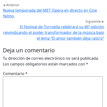
Anterior
Nueva temporada del MET Opera en directo en Cine
Yelmo
Siguiente
El Festival de Torroella celebrará su 46ª edición
reivindicando el poder transformador de la música bajo
el lema “El amor también deja rastro”
Deja un comentario
Tu dirección de correo electrónico no será publicada.
Los campos obligatorios están marcados con
*
Comentario
*