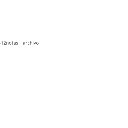
-12notas
archivo