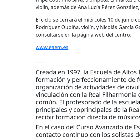
violín, además de Ana Lucía Pérez González,
El ciclo se cerrará el miércoles 10 de junio
Rodríguez Oubiña, violín, y Nicolás García 
consultarse en la página web del centro:
www.eaem.es
____
Creada en 1997, la Escuela de Altos
formación y perfeccionamiento de fu
organización de actividades de div
vinculación con la Real Filharmonía
común. El profesorado de la escuela 
principales y coprincipales de la Re
recibir formación directa de músicos
En el caso del Curso Avanzado de Es
contacto continuo con los solistas d