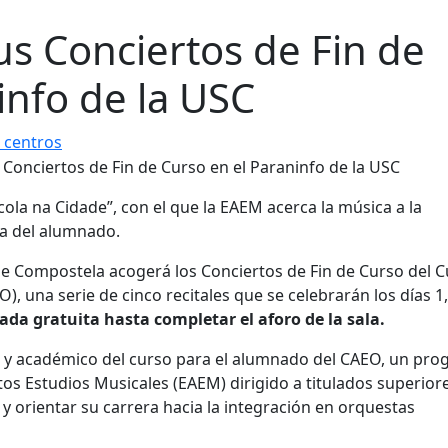
us Conciertos de Fin de
info de la USC
 centros
cola na Cidade”, con el que la EAEM acerca la música a la
ca del alumnado.
de Compostela acogerá los Conciertos de Fin de Curso del 
 una serie de cinco recitales que se celebrarán los días 1, 
ada gratuita hasta completar el aforo de la sala.
ico y académico del curso para el alumnado del CAEO, un pr
os Estudios Musicales (EAEM) dirigido a titulados superior
 orientar su carrera hacia la integración en orquestas