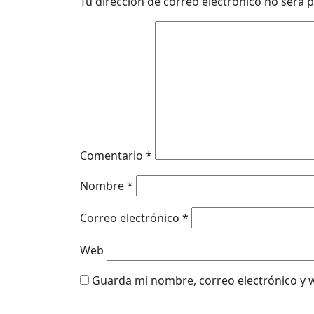
Tu dirección de correo electrónico no será p
Comentario
*
Nombre
*
Correo electrónico
*
Web
Guarda mi nombre, correo electrónico y 