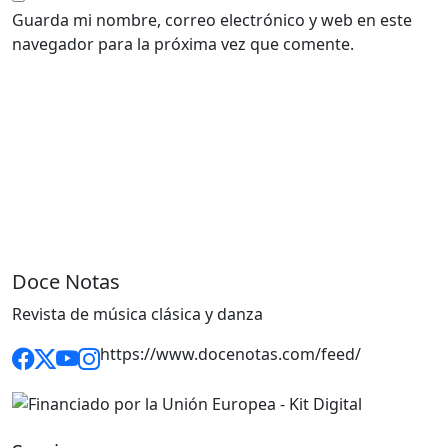
Guarda mi nombre, correo electrónico y web en este
navegador para la próxima vez que comente.
Doce Notas
Revista de música clásica y danza
https://www.docenotas.com/feed/