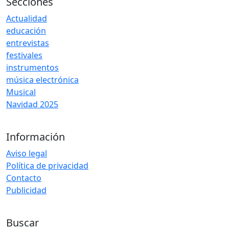
Secciones
Actualidad
educación
entrevistas
festivales
instrumentos
música electrónica
Musical
Navidad 2025
Información
Aviso legal
Política de privacidad
Contacto
Publicidad
Buscar