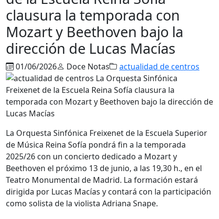
clausura la temporada con
Mozart y Beethoven bajo la
dirección de Lucas Macías
01/06/2026
Doce Notas
actualidad de centros
La Orquesta Sinfónica Freixenet de la Escuela Superior
de Música Reina Sofía pondrá fin a la temporada
2025/26 con un concierto dedicado a Mozart y
Beethoven el próximo 13 de junio, a las 19,30 h., en el
Teatro Monumental de Madrid. La formación estará
dirigida por Lucas Macías y contará con la participación
como solista de la violista Adriana Snape.