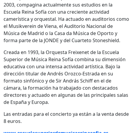
2003, compagina actualmente sus estudios en la
Escuela Reina Sofía con una creciente actividad
camerística y orquestal. Ha actuado en auditorios como
el Musikverein de Viena, el Auditorio Nacional de
Música de Madrid o la Casa da Música de Oporto y
forma parte de la JONDE y del Cuarteto Stoneshield.
Creada en 1993, la Orquesta Freixenet de la Escuela
Superior de Música Reina Sofía combina su dimensión
educativa con una intensa actividad artística. Bajo la
dirección titular de Andrés Orozco-Estrada en su
formato sinfónico y de Sir András Schiff en el de
cámara, la formación ha trabajado con destacados
directores y actuado en algunas de las principales salas
de España y Europa.
Las entradas para el concierto ya están a la venta desde
8 euros.
www.escuelasuperiordemusicareinasofia.es