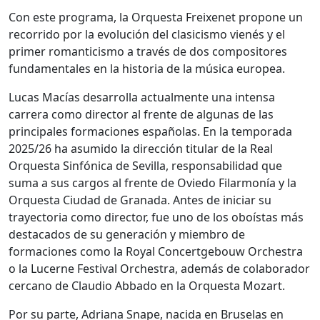
Con este programa, la Orquesta Freixenet propone un
recorrido por la evolución del clasicismo vienés y el
primer romanticismo a través de dos compositores
fundamentales en la historia de la música europea.
Lucas Macías desarrolla actualmente una intensa
carrera como director al frente de algunas de las
principales formaciones españolas. En la temporada
2025/26 ha asumido la dirección titular de la Real
Orquesta Sinfónica de Sevilla, responsabilidad que
suma a sus cargos al frente de Oviedo Filarmonía y la
Orquesta Ciudad de Granada. Antes de iniciar su
trayectoria como director, fue uno de los oboístas más
destacados de su generación y miembro de
formaciones como la Royal Concertgebouw Orchestra
o la Lucerne Festival Orchestra, además de colaborador
cercano de Claudio Abbado en la Orquesta Mozart.
Por su parte, Adriana Snape, nacida en Bruselas en