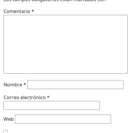
Comentario
*
Nombre
*
Correo electrónico
*
Web