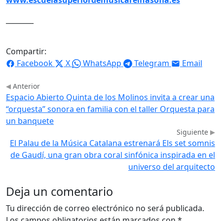
________
Compartir:
Facebook
X
WhatsApp
Telegram
Email
Anterior
Espacio Abierto Quinta de los Molinos invita a crear una
“orquesta” sonora en familia con el taller Orquesta para
un banquete
Siguiente
El Palau de la Música Catalana estrenará Els set somnis
de Gaudí, una gran obra coral sinfónica inspirada en el
universo del arquitecto
Deja un comentario
Tu dirección de correo electrónico no será publicada.
Los campos obligatorios están marcados con
*