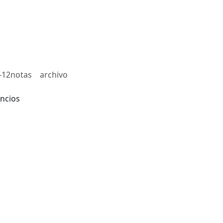
-12notas
archivo
ncios