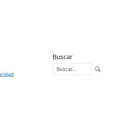
Buscar
vacidad