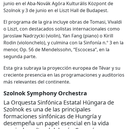
junio en el Aba-Novák Agóra Kulturális Központ de
Szolnok y 3 de junio en el Liszt Hall de Budapest.
El programa de la gira incluye obras de Tomasi, Vivaldi
o Liszt, con destacados solistas internacionales como
Jaroslaw Nadrzycki (violin), Yan Fang (piano) o Kirill
Rodin (violonchelo), y culmina con la Sinfonía n.º 3 en la
menor, Op. 56 de Mendelssohn, “Escocesa”, en la
segunda parte.
Esta gira subraya la proyección europea de Tévar y su
creciente presencia en las programaciones y auditorios
más relevantes del continente.
Szolnok Symphony Orchestra
La Orquesta Sinfónica Estatal Húngara de
Szolnok es una de las principales
formaciones sinfónicas de Hungría y
desempeña un papel esencial en la vida