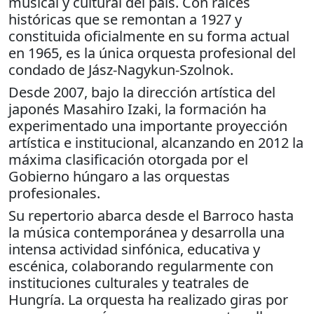
musical y cultural del país. Con raíces
históricas que se remontan a 1927 y
constituida oficialmente en su forma actual
en 1965, es la única orquesta profesional del
condado de Jász-Nagykun-Szolnok.
Desde 2007, bajo la dirección artística del
japonés Masahiro Izaki, la formación ha
experimentado una importante proyección
artística e institucional, alcanzando en 2012 la
máxima clasificación otorgada por el
Gobierno húngaro a las orquestas
profesionales.
Su repertorio abarca desde el Barroco hasta
la música contemporánea y desarrolla una
intensa actividad sinfónica, educativa y
escénica, colaborando regularmente con
instituciones culturales y teatrales de
Hungría. La orquesta ha realizado giras por