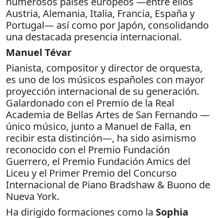
numerosos países europeos —entre ellos
Austria, Alemania, Italia, Francia, España y
Portugal— así como por Japón, consolidando
una destacada presencia internacional.
Manuel Tévar
Pianista, compositor y director de orquesta,
es uno de los músicos españoles con mayor
proyección internacional de su generación.
Galardonado con el Premio de la Real
Academia de Bellas Artes de San Fernando —
único músico, junto a Manuel de Falla, en
recibir esta distinción—, ha sido asimismo
reconocido con el Premio Fundación
Guerrero, el Premio Fundación Amics del
Liceu y el Primer Premio del Concurso
Internacional de Piano Bradshaw & Buono de
Nueva York.
Ha dirigido formaciones como la
Sophia