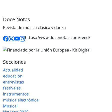
Doce Notas
Revista de música clásica y danza
https://www.docenotas.com/feed/
Secciones
Actualidad
educación
entrevistas
festivales
instrumentos
música electrónica
Musical