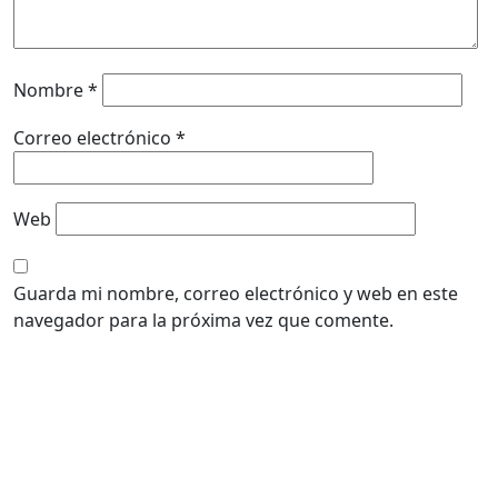
Nombre
*
Correo electrónico
*
Web
Guarda mi nombre, correo electrónico y web en este
navegador para la próxima vez que comente.