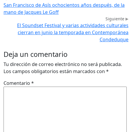
San Francisco de Asís ochocientos años después, de la
mano de Jacques Le Goff
Siguiente
El Soundset Festival y varias actividades culturales
cierran en junio la temporada en Contemporánea
Condeduque
Deja un comentario
Tu dirección de correo electrónico no será publicada.
Los campos obligatorios están marcados con
*
Comentario
*