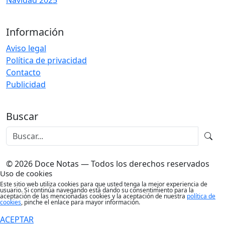
Navidad 2025
Información
Aviso legal
Política de privacidad
Contacto
Publicidad
Buscar
© 2026 Doce Notas — Todos los derechos reservados
Uso de cookies
Este sitio web utiliza cookies para que usted tenga la mejor experiencia de
usuario. Si continúa navegando está dando su consentimiento para la
aceptación de las mencionadas cookies y la aceptación de nuestra
política de
cookies
, pinche el enlace para mayor información.
ACEPTAR