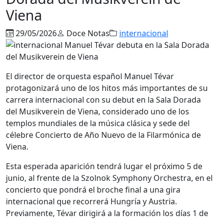
Viena
29/05/2026
Doce Notas
internacional
El director de orquesta español Manuel Tévar
protagonizará uno de los hitos más importantes de su
carrera internacional con su debut en la Sala Dorada
del Musikverein de Viena, considerado uno de los
templos mundiales de la música clásica y sede del
célebre Concierto de Año Nuevo de la Filarmónica de
Viena.
Esta esperada aparición tendrá lugar el próximo 5 de
junio, al frente de la Szolnok Symphony Orchestra, en el
concierto que pondrá el broche final a una gira
internacional que recorrerá Hungría y Austria.
Previamente, Tévar dirigirá a la formación los días 1 de