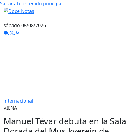
Saltar al contenido principal
sábado 08/08/2026
internacional
VIENA
Manuel Tévar debuta en la Sala
Dorada del Musikverein de