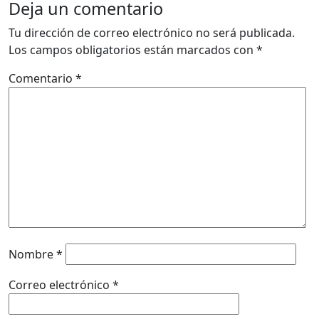
Deja un comentario
Tu dirección de correo electrónico no será publicada.
Los campos obligatorios están marcados con
*
Comentario
*
Nombre
*
Correo electrónico
*