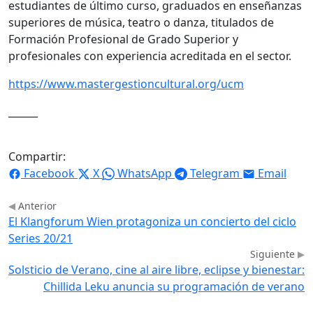
estudiantes de último curso, graduados en enseñanzas
superiores de música, teatro o danza, titulados de
Formación Profesional de Grado Superior y
profesionales con experiencia acreditada en el sector.
https://www.mastergestioncultural.org/ucm
______
Compartir:
Facebook
X
WhatsApp
Telegram
Email
Anterior
El Klangforum Wien protagoniza un concierto del ciclo
Series 20/21
Siguiente
Solsticio de Verano, cine al aire libre, eclipse y bienestar:
Chillida Leku anuncia su programación de verano