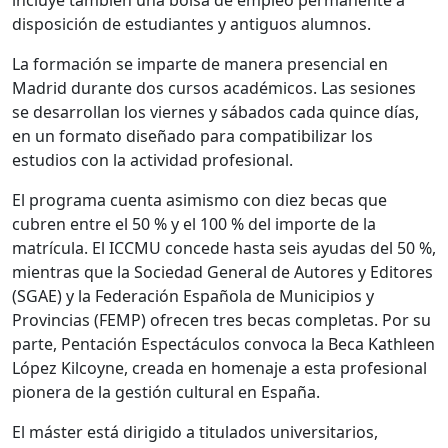
disposición de estudiantes y antiguos alumnos.
La formación se imparte de manera presencial en
Madrid durante dos cursos académicos. Las sesiones
se desarrollan los viernes y sábados cada quince días,
en un formato diseñado para compatibilizar los
estudios con la actividad profesional.
El programa cuenta asimismo con diez becas que
cubren entre el 50 % y el 100 % del importe de la
matrícula. El ICCMU concede hasta seis ayudas del 50 %,
mientras que la
Sociedad General de Autores y Editores
(SGAE) y la
Federación Española de Municipios y
Provincias
(FEMP) ofrecen tres becas completas. Por su
parte,
Pentación Espectáculos
convoca la Beca Kathleen
López Kilcoyne, creada en homenaje a esta profesional
pionera de la gestión cultural en España.
El máster está dirigido a titulados universitarios,