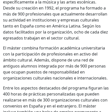
específicamente a la música y las artes escénicas.
Desde su creación en 1992, el programa ha formado a
más de 900 profesionales que actualmente desarrollan
su actividad en instituciones y empresas culturales
tanto en España como en América Latina. Según los
datos facilitados por la organización, ocho de cada diez
egresados trabajan en el sector cultural.
El máster combina formación académica universitaria
con la participación de profesionales en activo del
ámbito cultural. Además, dispone de una red de
antiguos alumnos integrada por más de 900 personas
que ocupan puestos de responsabilidad en
organizaciones culturales nacionales e internacionales.
Entre los aspectos destacados del programa figuran las
400 horas de prácticas personalizadas que pueden
realizarse en más de 300 organizaciones culturales con
convenios en España y en el extranjero. El máster
incluye también una bolsa de empleo permanente a