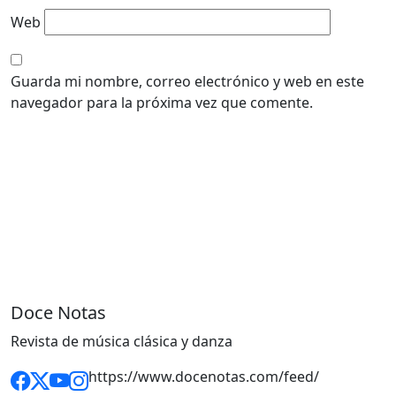
Web
Guarda mi nombre, correo electrónico y web en este
navegador para la próxima vez que comente.
Doce Notas
Revista de música clásica y danza
https://www.docenotas.com/feed/