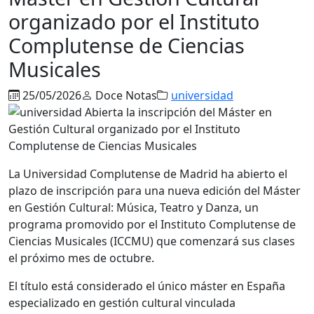
organizado por el Instituto
Complutense de Ciencias
Musicales
25/05/2026
Doce Notas
universidad
La
Universidad Complutense de Madrid
ha abierto el
plazo de inscripción para una nueva edición del Máster
en Gestión Cultural: Música, Teatro y Danza, un
programa promovido por el
Instituto Complutense de
Ciencias Musicales
(ICCMU) que comenzará sus clases
el próximo mes de octubre.
El título está considerado el único máster en España
especializado en gestión cultural vinculada