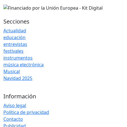
Secciones
Actualidad
educación
entrevistas
festivales
instrumentos
música electrónica
Musical
Navidad 2025
Información
Aviso legal
Política de privacidad
Contacto
Publicidad