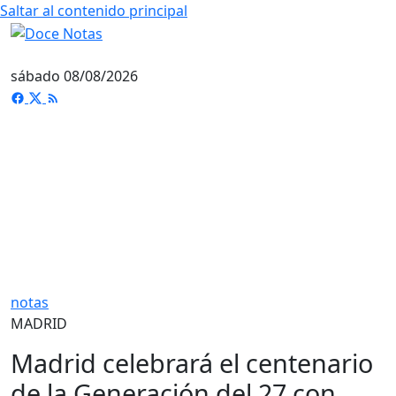
Saltar al contenido principal
sábado 08/08/2026
notas
MADRID
Madrid celebrará el centenario
de la Generación del 27 con