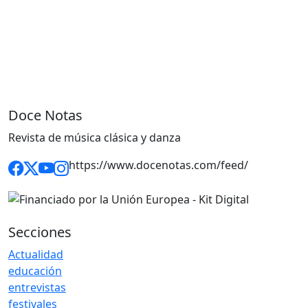
Doce Notas
Revista de música clásica y danza
https://www.docenotas.com/feed/
Secciones
Actualidad
educación
entrevistas
festivales