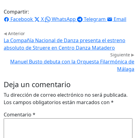
Compartir:
Facebook
X
WhatsApp
Telegram
Email
Anterior
La Compañía Nacional de Danza presenta el estreno
absoluto de Struere en Centro Danza Matadero
Siguiente
Manuel Busto debuta con la Orquesta Filarmónica de
Málaga
Deja un comentario
Tu dirección de correo electrónico no será publicada.
Los campos obligatorios están marcados con
*
Comentario
*