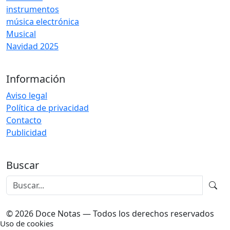
instrumentos
música electrónica
Musical
Navidad 2025
Información
Aviso legal
Política de privacidad
Contacto
Publicidad
Buscar
© 2026 Doce Notas — Todos los derechos reservados
Uso de cookies