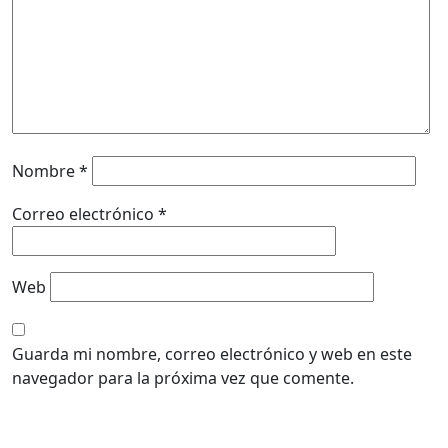
Nombre
*
Correo electrónico
*
Web
Guarda mi nombre, correo electrónico y web en este
navegador para la próxima vez que comente.