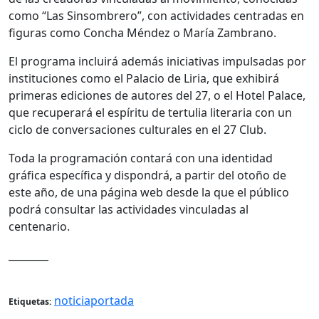
como “Las Sinsombrero”, con actividades centradas en
figuras como
Concha Méndez
o
María Zambrano
.
El programa incluirá además iniciativas impulsadas por
instituciones como el
Palacio de Liria
, que exhibirá
primeras ediciones de autores del 27, o el Hotel Palace,
que recuperará el espíritu de tertulia literaria con un
ciclo de conversaciones culturales en el 27 Club.
Toda la programación contará con una identidad
gráfica específica y dispondrá, a partir del otoño de
este año, de una página web desde la que el público
podrá consultar las actividades vinculadas al
centenario.
________
noticiaportada
Etiquetas: