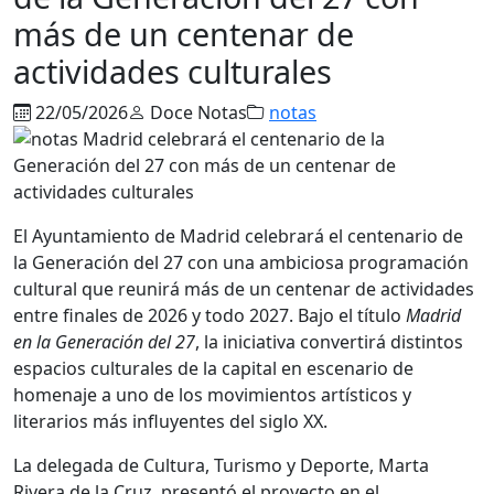
más de un centenar de
actividades culturales
22/05/2026
Doce Notas
notas
El Ayuntamiento de
Madrid
celebrará el centenario de
la Generación del 27 con una ambiciosa programación
cultural que reunirá más de un centenar de actividades
entre finales de 2026 y todo 2027. Bajo el título
Madrid
en la Generación del 27
, la iniciativa convertirá distintos
espacios culturales de la capital en escenario de
homenaje a uno de los movimientos artísticos y
literarios más influyentes del siglo XX.
La delegada de Cultura, Turismo y Deporte,
Marta
Rivera de la Cruz
, presentó el proyecto en el