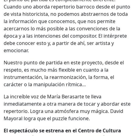
Cuando uno aborda repertorio barroco desde el punto
de vista historicista, no podemos abstraernos de toda
la información que conocemos, que nos permite
acercarnos lo más posible a las convenciones de la
época y a las intenciones del compositor. El intérprete
debe conocer esto y, a partir de ahí, ser artista y
emocionar.
Nuestro punto de partida en este proyecto, desde el
respeto, es mucho más flexible en cuanto a la
instrumentación, la rearmonización, la forma, el
carácter o la manipulación rítmica…
La increíble voz de María Berasarte te lleva
inmediatamente a otra manera de tocar y abordar este
repertorio. Logra una atmósfera muy mágica. David
Mayoral logra que el puzzle funcione.
El espectáculo se estrena en el Centro de Cultura