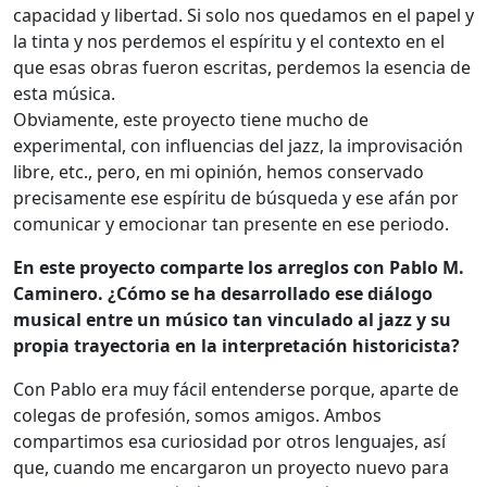
capacidad y libertad. Si solo nos quedamos en el papel y
la tinta y nos perdemos el espíritu y el contexto en el
que esas obras fueron escritas, perdemos la esencia de
esta música.
Obviamente, este proyecto tiene mucho de
experimental, con influencias del jazz, la improvisación
libre, etc., pero, en mi opinión, hemos conservado
precisamente ese espíritu de búsqueda y ese afán por
comunicar y emocionar tan presente en ese periodo.
En este proyecto comparte los arreglos con Pablo M.
Caminero. ¿Cómo se ha desarrollado ese diálogo
musical entre un músico tan vinculado al jazz y su
propia trayectoria en la interpretación historicista?
Con Pablo era muy fácil entenderse porque, aparte de
colegas de profesión, somos amigos. Ambos
compartimos esa curiosidad por otros lenguajes, así
que, cuando me encargaron un proyecto nuevo para