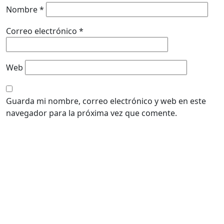
Nombre
*
Correo electrónico
*
Web
Guarda mi nombre, correo electrónico y web en este
navegador para la próxima vez que comente.