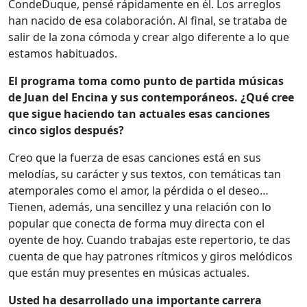
CondeDuque, pensé rápidamente en él. Los arreglos
han nacido de esa colaboración. Al final, se trataba de
salir de la zona cómoda y crear algo diferente a lo que
estamos habituados.
El programa toma como punto de partida músicas
de Juan del Encina y sus contemporáneos. ¿Qué cree
que sigue haciendo tan actuales esas canciones
cinco siglos después?
Creo que la fuerza de esas canciones está en sus
melodías, su carácter y sus textos, con temáticas tan
atemporales como el amor, la pérdida o el deseo…
Tienen, además, una sencillez y una relación con lo
popular que conecta de forma muy directa con el
oyente de hoy. Cuando trabajas este repertorio, te das
cuenta de que hay patrones rítmicos y giros melódicos
que están muy presentes en músicas actuales.
Usted ha desarrollado una importante carrera