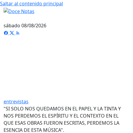
Saltar al contenido principal
sábado 08/08/2026
entrevistas
"SI SOLO NOS QUEDAMOS EN EL PAPEL Y LA TINTA Y
NOS PERDEMOS EL ESPÍRITU Y EL CONTEXTO EN EL
QUE ESAS OBRAS FUERON ESCRITAS, PERDEMOS LA
ESENCIA DE ESTA MÚSICA".