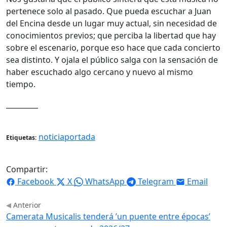
pertenece solo al pasado. Que pueda escuchar a Juan
del Encina desde un lugar muy actual, sin necesidad de
conocimientos previos; que perciba la libertad que hay
sobre el escenario, porque eso hace que cada concierto
sea distinto. Y ojala el público salga con la sensación de
haber escuchado algo cercano y nuevo al mismo
tiempo.
_________
noticiaportada
Etiquetas:
Compartir:
Facebook
X
WhatsApp
Telegram
Email
Anterior
Camerata Musicalis tenderá ’un puente entre épocas’