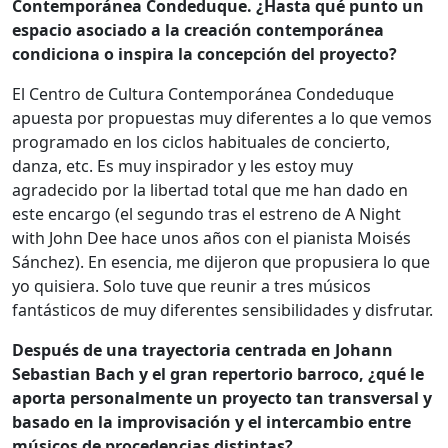
Contemporánea Condeduque. ¿Hasta qué punto un
espacio asociado a la creación contemporánea
condiciona o inspira la concepción del proyecto?
El Centro de Cultura Contemporánea Condeduque
apuesta por propuestas muy diferentes a lo que vemos
programado en los ciclos habituales de concierto,
danza, etc. Es muy inspirador y les estoy muy
agradecido por la libertad total que me han dado en
este encargo (el segundo tras el estreno de A Night
with John Dee hace unos años con el pianista Moisés
Sánchez). En esencia, me dijeron que propusiera lo que
yo quisiera. Solo tuve que reunir a tres músicos
fantásticos de muy diferentes sensibilidades y disfrutar.
Después de una trayectoria centrada en Johann
Sebastian Bach y el gran repertorio barroco, ¿qué le
aporta personalmente un proyecto tan transversal y
basado en la improvisación y el intercambio entre
músicos de procedencias distintas?