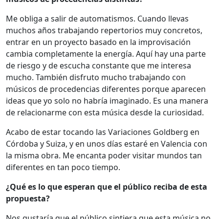
Me obliga a salir de automatismos. Cuando llevas
muchos años trabajando repertorios muy concretos,
entrar en un proyecto basado en la improvisación
cambia completamente la energía. Aquí hay una parte
de riesgo y de escucha constante que me interesa
mucho. También disfruto mucho trabajando con
músicos de procedencias diferentes porque aparecen
ideas que yo solo no habría imaginado. Es una manera
de relacionarme con esta música desde la curiosidad.
Acabo de estar tocando las Variaciones Goldberg en
Córdoba y Suiza, y en unos días estaré en Valencia con
la misma obra. Me encanta poder visitar mundos tan
diferentes en tan poco tiempo.
¿Qué es lo que esperan que el público reciba de esta
propuesta?
Nos gustaría que el público sintiera que esta música no