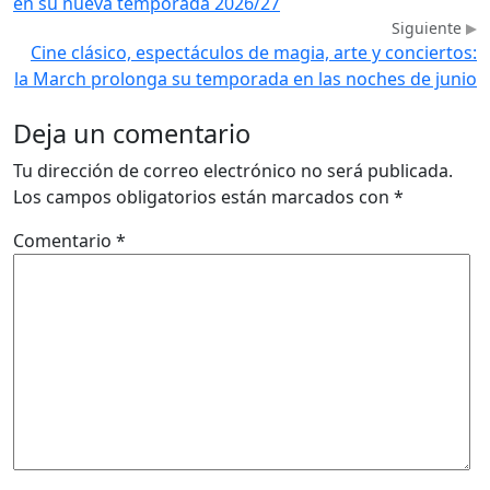
en su nueva temporada 2026/27
Siguiente
Cine clásico, espectáculos de magia, arte y conciertos:
la March prolonga su temporada en las noches de junio
Deja un comentario
Tu dirección de correo electrónico no será publicada.
Los campos obligatorios están marcados con
*
Comentario
*