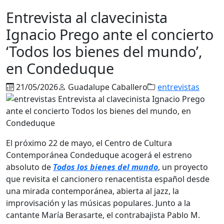
Entrevista al clavecinista
Ignacio Prego ante el concierto
‘Todos los bienes del mundo’,
en Condeduque
21/05/2026
Guadalupe Caballero
entrevistas
El próximo 22 de mayo, el Centro de Cultura
Contemporánea Condeduque acogerá el estreno
absoluto de
Todos los bienes del mundo
, un proyecto
que revisita el cancionero renacentista español desde
una mirada contemporánea, abierta al jazz, la
improvisación y las músicas populares. Junto a la
cantante
María Berasarte
, el contrabajista
Pablo M.