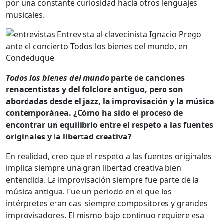
por una constante curiosidad hacia otros lenguajes
musicales.
Todos los bienes del mundo
parte de canciones
renacentistas y del folclore antiguo, pero son
abordadas desde el jazz, la improvisación y la música
contemporánea. ¿Cómo ha sido el proceso de
encontrar un equilibrio entre el respeto a las fuentes
originales y la libertad creativa?
En realidad, creo que el respeto a las fuentes originales
implica siempre una gran libertad creativa bien
entendida. La improvisación siempre fue parte de la
música antigua. Fue un periodo en el que los
intérpretes eran casi siempre compositores y grandes
improvisadores. El mismo bajo continuo requiere esa