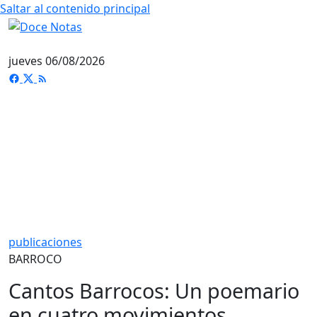
Saltar al contenido principal
jueves 06/08/2026
publicaciones
BARROCO
Cantos Barrocos: Un poemario
en cuatro movimientos