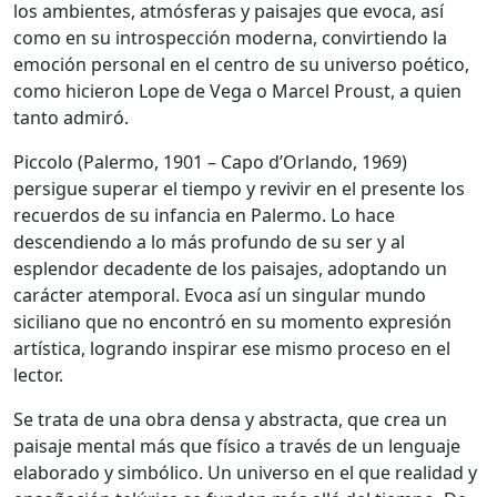
los ambientes, atmósferas y paisajes que evoca, así
como en su introspección moderna, convirtiendo la
emoción personal en el centro de su universo poético,
como hicieron
Lope de Vega
o
Marcel Proust
, a quien
tanto admiró.
Piccolo (Palermo, 1901 – Capo d’Orlando, 1969)
persigue superar el tiempo y revivir en el presente los
recuerdos de su infancia en Palermo. Lo hace
descendiendo a lo más profundo de su ser y al
esplendor decadente de los paisajes, adoptando un
carácter atemporal. Evoca así un singular mundo
siciliano que no encontró en su momento expresión
artística, logrando inspirar ese mismo proceso en el
lector.
Se trata de una obra densa y abstracta, que crea un
paisaje mental más que físico a través de un lenguaje
elaborado y simbólico. Un universo en el que realidad y