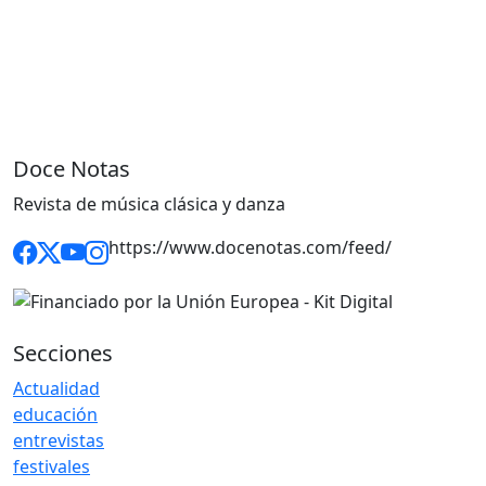
Doce Notas
Revista de música clásica y danza
https://www.docenotas.com/feed/
Secciones
Actualidad
educación
entrevistas
festivales