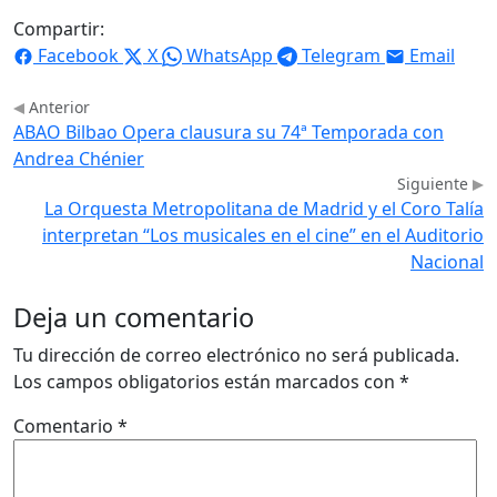
Compartir:
Facebook
X
WhatsApp
Telegram
Email
Anterior
ABAO Bilbao Opera clausura su 74ª Temporada con
Andrea Chénier
Siguiente
La Orquesta Metropolitana de Madrid y el Coro Talía
interpretan “Los musicales en el cine” en el Auditorio
Nacional
Deja un comentario
Tu dirección de correo electrónico no será publicada.
Los campos obligatorios están marcados con
*
Comentario
*