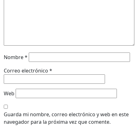
Nombre
*
Correo electrónico
*
Web
Guarda mi nombre, correo electrónico y web en este
navegador para la próxima vez que comente.