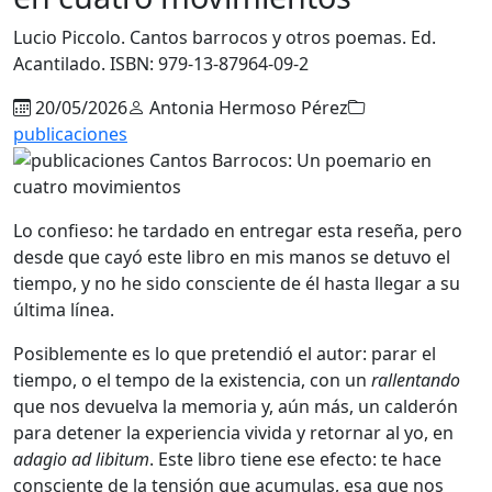
Lucio Piccolo. Cantos barrocos y otros poemas. Ed.
Acantilado. ISBN: 979-13-87964-09-2
20/05/2026
Antonia Hermoso Pérez
publicaciones
Lo confieso: he tardado en entregar esta reseña, pero
desde que cayó este libro en mis manos se detuvo el
tiempo, y no he sido consciente de él hasta llegar a su
última línea.
Posiblemente es lo que pretendió el autor: parar el
tiempo, o el tempo de la existencia, con un
rallentando
que nos devuelva la memoria y, aún más, un calderón
para detener la experiencia vivida y retornar al yo, en
adagio ad libitum
. Este libro tiene ese efecto: te hace
consciente de la tensión que acumulas, esa que nos