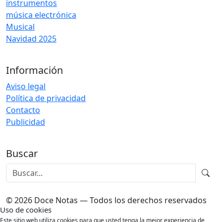
instrumentos
música electrónica
Musical
Navidad 2025
Información
Aviso legal
Política de privacidad
Contacto
Publicidad
Buscar
© 2026 Doce Notas — Todos los derechos reservados
Uso de cookies
Este sitio web utiliza cookies para que usted tenga la mejor experiencia de