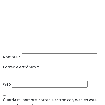
Nombre
*
Correo electrónico
*
Web
Guarda mi nombre, correo electrónico y web en este