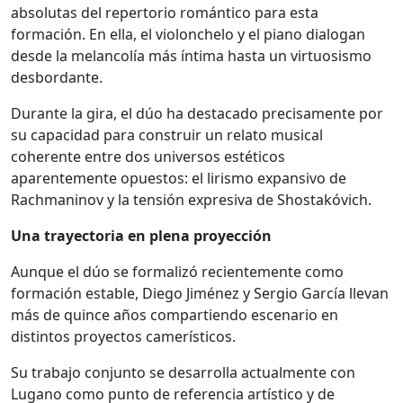
absolutas del repertorio romántico para esta
formación. En ella, el violonchelo y el piano dialogan
desde la melancolía más íntima hasta un virtuosismo
desbordante.
Durante la gira, el dúo ha destacado precisamente por
su capacidad para construir un relato musical
coherente entre dos universos estéticos
aparentemente opuestos: el lirismo expansivo de
Rachmaninov y la tensión expresiva de Shostakóvich.
Una trayectoria en plena proyección
Aunque el dúo se formalizó recientemente como
formación estable, Diego Jiménez y Sergio García llevan
más de quince años compartiendo escenario en
distintos proyectos camerísticos.
Su trabajo conjunto se desarrolla actualmente con
Lugano como punto de referencia artístico y de