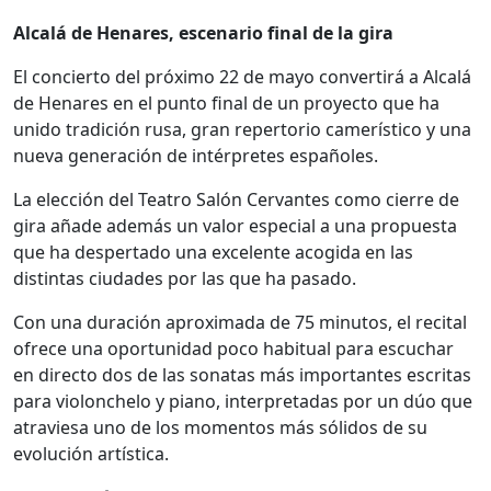
Alcalá de Henares, escenario final de la gira
El concierto del próximo 22 de mayo convertirá a Alcalá
de Henares en el punto final de un proyecto que ha
unido tradición rusa, gran repertorio camerístico y una
nueva generación de intérpretes españoles.
La elección del Teatro Salón Cervantes como cierre de
gira añade además un valor especial a una propuesta
que ha despertado una excelente acogida en las
distintas ciudades por las que ha pasado.
Con una duración aproximada de 75 minutos, el recital
ofrece una oportunidad poco habitual para escuchar
en directo dos de las sonatas más importantes escritas
para violonchelo y piano, interpretadas por un dúo que
atraviesa uno de los momentos más sólidos de su
evolución artística.