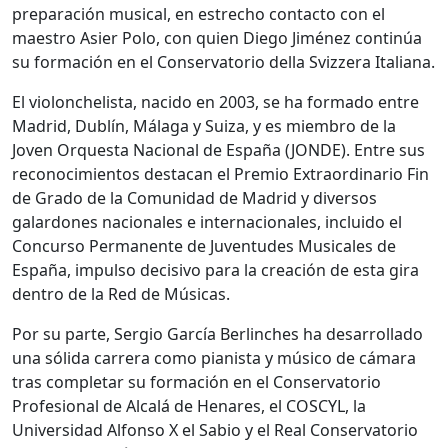
preparación musical, en estrecho contacto con el
maestro Asier Polo, con quien Diego Jiménez continúa
su formación en el Conservatorio della Svizzera Italiana.
El violonchelista, nacido en 2003, se ha formado entre
Madrid, Dublín, Málaga y Suiza, y es miembro de la
Joven Orquesta Nacional de España (JONDE). Entre sus
reconocimientos destacan el Premio Extraordinario Fin
de Grado de la Comunidad de Madrid y diversos
galardones nacionales e internacionales, incluido el
Concurso Permanente de Juventudes Musicales de
España, impulso decisivo para la creación de esta gira
dentro de la Red de Músicas.
Por su parte, Sergio García Berlinches ha desarrollado
una sólida carrera como pianista y músico de cámara
tras completar su formación en el Conservatorio
Profesional de Alcalá de Henares, el COSCYL, la
Universidad Alfonso X el Sabio y el Real Conservatorio