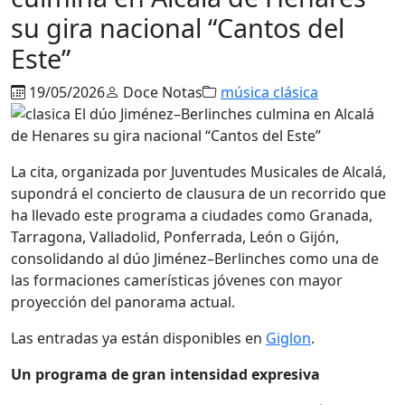
su gira nacional “Cantos del
Este”
19/05/2026
Doce Notas
música clásica
La cita, organizada por Juventudes Musicales de Alcalá,
supondrá el concierto de clausura de un recorrido que
ha llevado este programa a ciudades como Granada,
Tarragona, Valladolid, Ponferrada, León o Gijón,
consolidando al dúo Jiménez–Berlinches como una de
las formaciones camerísticas jóvenes con mayor
proyección del panorama actual.
Las entradas ya están disponibles en
Giglon
.
Un programa de gran intensidad expresiva