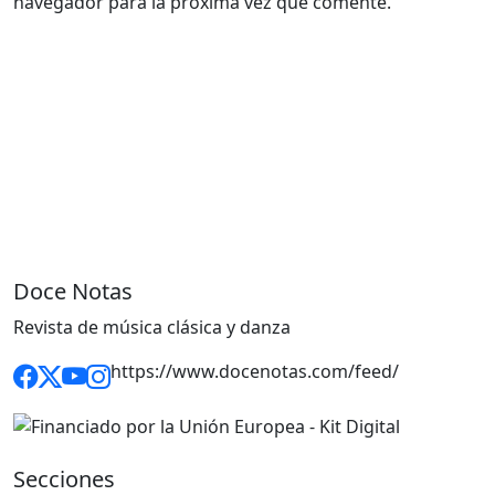
navegador para la próxima vez que comente.
Doce Notas
Revista de música clásica y danza
https://www.docenotas.com/feed/
Secciones