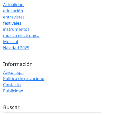
Actualidad
educación
entrevistas
festivales
instrumentos
música electrónica
Musical
Navidad 2025
Información
Aviso legal
Política de privacidad
Contacto
Publicidad
Buscar