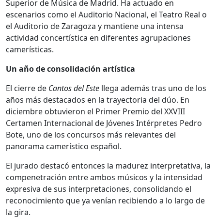
Superior de Música de Madrid. Ha actuado en
escenarios como el Auditorio Nacional, el Teatro Real o
el Auditorio de Zaragoza y mantiene una intensa
actividad concertística en diferentes agrupaciones
camerísticas.
Un año de consolidación artística
El cierre de
Cantos del Este
llega además tras uno de los
años más destacados en la trayectoria del dúo. En
diciembre obtuvieron el Primer Premio del XXVIII
Certamen Internacional de Jóvenes Intérpretes Pedro
Bote, uno de los concursos más relevantes del
panorama camerístico español.
El jurado destacó entonces la madurez interpretativa, la
compenetración entre ambos músicos y la intensidad
expresiva de sus interpretaciones, consolidando el
reconocimiento que ya venían recibiendo a lo largo de
la gira.