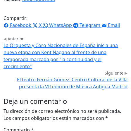
Compartir:
Facebook
X
WhatsApp
Telegram
Email
Anterior
La Orquesta y Coro Nacionales de España inicia una
nueva etapa con Kent Nagano al frente de una
temporada marcada por "la continuidad y el
crecimiento"
Siguiente
El teatro Fernán Gómez. Centro Cultural de la Villa
presenta la VII edición de Música Antigua Madrid
Deja un comentario
Tu dirección de correo electrónico no será publicada.
Los campos obligatorios están marcados con
*
Comentario
*