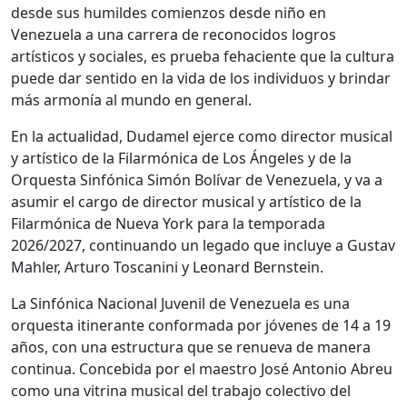
desde sus humildes comienzos desde niño en
Venezuela a una carrera de reconocidos logros
artísticos y sociales, es prueba fehaciente que la cultura
puede dar sentido en la vida de los individuos y brindar
más armonía al mundo en general.
En la actualidad, Dudamel ejerce como director musical
y artístico de la Filarmónica de Los Ángeles y de la
Orquesta Sinfónica Simón Bolívar de Venezuela, y va a
asumir el cargo de director musical y artístico de la
Filarmónica de Nueva York para la temporada
2026/2027, continuando un legado que incluye a Gustav
Mahler, Arturo Toscanini y Leonard Bernstein.
La Sinfónica Nacional Juvenil de Venezuela es una
orquesta itinerante conformada por jóvenes de 14 a 19
años, con una estructura que se renueva de manera
continua. Concebida por el maestro José Antonio Abreu
como una vitrina musical del trabajo colectivo del