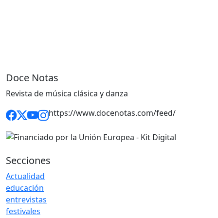
Doce Notas
Revista de música clásica y danza
https://www.docenotas.com/feed/
Secciones
Actualidad
educación
entrevistas
festivales