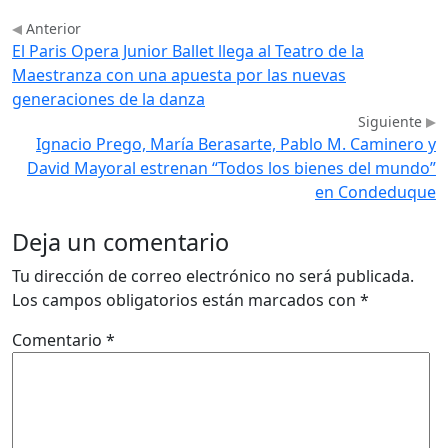
Anterior
El Paris Opera Junior Ballet llega al Teatro de la
Maestranza con una apuesta por las nuevas
generaciones de la danza
Siguiente
Ignacio Prego, María Berasarte, Pablo M. Caminero y
David Mayoral estrenan “Todos los bienes del mundo”
en Condeduque
Deja un comentario
Tu dirección de correo electrónico no será publicada.
Los campos obligatorios están marcados con
*
Comentario
*