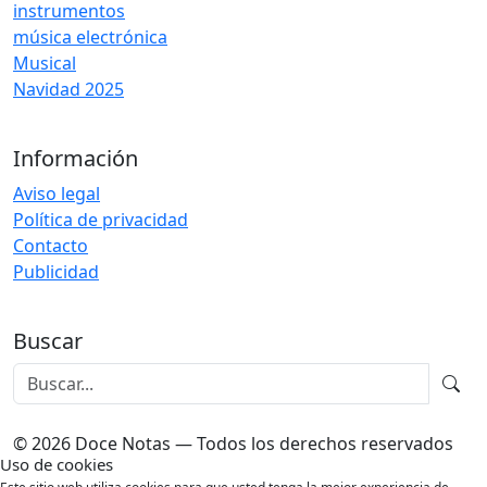
instrumentos
música electrónica
Musical
Navidad 2025
Información
Aviso legal
Política de privacidad
Contacto
Publicidad
Buscar
© 2026 Doce Notas — Todos los derechos reservados
Uso de cookies