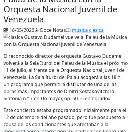
Orquesta Nacional Juvenil de
Venezuela
18/05/2026
Doce Notas
música clásica
El reconocido director de orquesta Gustavo Dudamel
volverá a la Sala Iturbi del Palau de la Música el próximo
11 de julio, al frente de la Orquesta Nacional Juvenil de
Venezuela. La Sala Iturbi del Palau acogerá a las 18 h.
un programa que permitirá disfrutar de una de las
obras más impactantes de Dmitri Sostakóvitch: la
Sinfonía n.º 7 en Do mayor, op. 60, «Leningrado».
Este concierto estaba programado inicialmente para el
12 de diciembre del año pasado, pero fue pospuesto a
causa de los condicionantes que afectaban a la
movilidad aérea internacional vinculada con Venezuela.