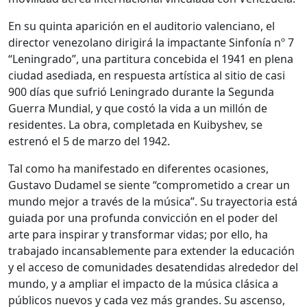
En su quinta aparición en el auditorio valenciano, el
director venezolano dirigirá la impactante Sinfonía nº 7
“Leningrado”, una partitura concebida el 1941 en plena
ciudad asediada, en respuesta artística al sitio de casi
900 días que sufrió Leningrado durante la Segunda
Guerra Mundial, y que costó la vida a un millón de
residentes. La obra, completada en Kuibyshev, se
estrenó el 5 de marzo del 1942.
Tal como ha manifestado en diferentes ocasiones,
Gustavo Dudamel se siente “comprometido a crear un
mundo mejor a través de la música”. Su trayectoria está
guiada por una profunda convicción en el poder del
arte para inspirar y transformar vidas; por ello, ha
trabajado incansablemente para extender la educación
y el acceso de comunidades desatendidas alrededor del
mundo, y a ampliar el impacto de la música clásica a
públicos nuevos y cada vez más grandes. Su ascenso,