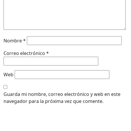
Nombre
*
Correo electrónico
*
Web
Guarda mi nombre, correo electrónico y web en este
navegador para la próxima vez que comente.