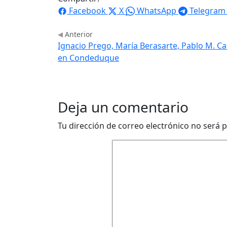
Facebook
X
WhatsApp
Telegram
Anterior
Ignacio Prego, María Berasarte, Pablo M. C
en Condeduque
Deja un comentario
Tu dirección de correo electrónico no será p