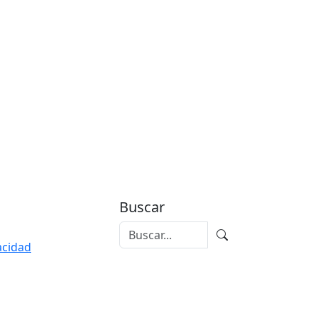
Buscar
vacidad