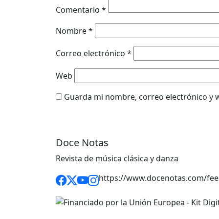
Comentario
*
Nombre
*
Correo electrónico
*
Web
Guarda mi nombre, correo electrónico y 
Doce Notas
Revista de música clásica y danza
https://www.docenotas.com/fee