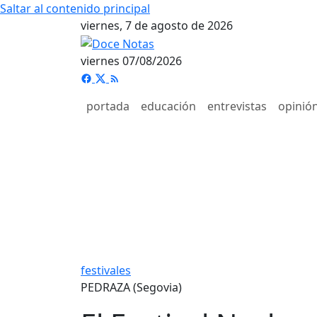
Saltar al contenido principal
viernes, 7 de agosto de 2026
viernes 07/08/2026
portada
educación
entrevistas
opinió
festivales
PEDRAZA (Segovia)