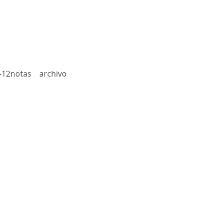
-12notas
archivo