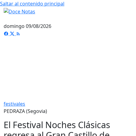
Saltar al contenido principal
domingo 09/08/2026
festivales
PEDRAZA (Segovia)
El Festival Noches Clásicas
regresa al Gran Castillo de