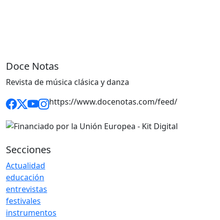
Doce Notas
Revista de música clásica y danza
https://www.docenotas.com/feed/
Secciones
Actualidad
educación
entrevistas
festivales
instrumentos