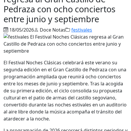
Pedraza con ocho conciertos
entre junio y septiembre
18/05/2026
Doce Notas
festivales
El Festival Noches Clásicas celebrará este verano su
segunda edición en el Gran Castillo de Pedraza con una
programación ampliada que reunirá ocho conciertos
entre los meses de junio y septiembre. Tras la acogida
de su primera edición, el ciclo consolida su propuesta
cultural en el patio de armas del castillo segoviano,
convertido durante las noches estivales en un auditorio
al aire libre donde la música acompaña el tránsito del
atardecer a la noche.
La programación de 2026 recorrerá distintos periodos y