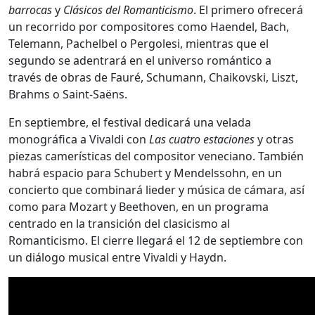
barrocas
y
Clásicos del Romanticismo
. El primero ofrecerá
un recorrido por compositores como Haendel, Bach,
Telemann, Pachelbel o Pergolesi, mientras que el
segundo se adentrará en el universo romántico a
través de obras de Fauré, Schumann, Chaikovski, Liszt,
Brahms o Saint-Saëns.
En septiembre, el festival dedicará una velada
monográfica a Vivaldi con
Las cuatro estaciones
y otras
piezas camerísticas del compositor veneciano. También
habrá espacio para Schubert y Mendelssohn, en un
concierto que combinará lieder y música de cámara, así
como para Mozart y Beethoven, en un programa
centrado en la transición del clasicismo al
Romanticismo. El cierre llegará el 12 de septiembre con
un diálogo musical entre Vivaldi y Haydn.