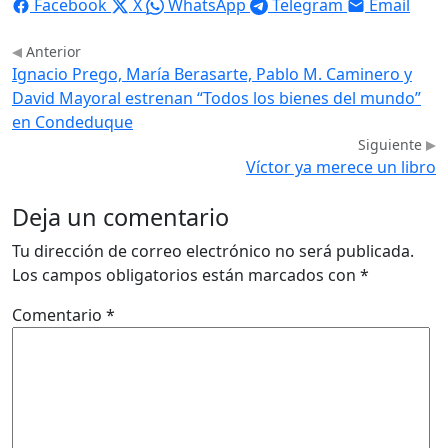
Facebook
X
WhatsApp
Telegram
Email
Anterior
Ignacio Prego, María Berasarte, Pablo M. Caminero y
David Mayoral estrenan “Todos los bienes del mundo”
en Condeduque
Siguiente
Víctor ya merece un libro
Deja un comentario
Tu dirección de correo electrónico no será publicada.
Los campos obligatorios están marcados con
*
Comentario
*