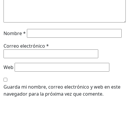
Nombre
*
Correo electrónico
*
Web
Guarda mi nombre, correo electrónico y web en este
navegador para la próxima vez que comente.