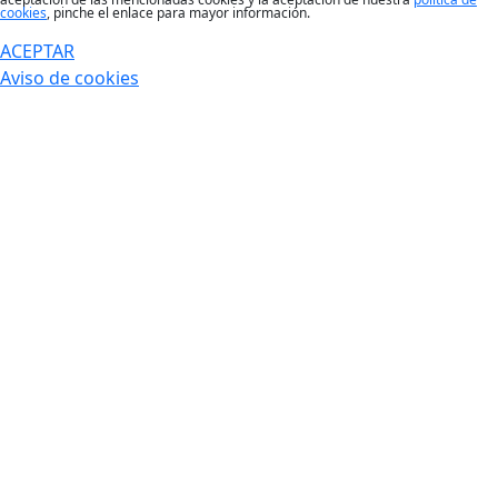
cookies
, pinche el enlace para mayor información.
ACEPTAR
Aviso de cookies