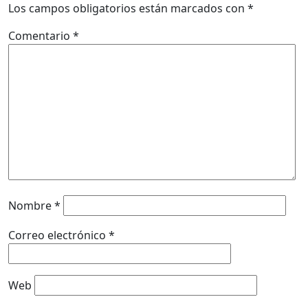
Los campos obligatorios están marcados con
*
Comentario
*
Nombre
*
Correo electrónico
*
Web