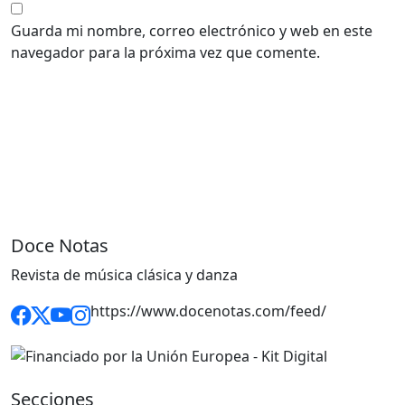
Guarda mi nombre, correo electrónico y web en este
navegador para la próxima vez que comente.
Doce Notas
Revista de música clásica y danza
https://www.docenotas.com/feed/
Secciones