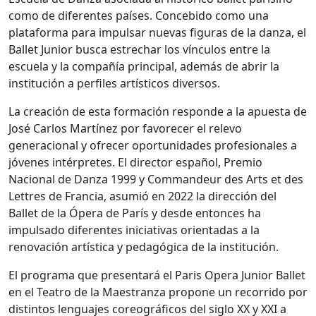
como de diferentes países. Concebido como una
plataforma para impulsar nuevas figuras de la danza, el
Ballet Junior busca estrechar los vínculos entre la
escuela y la compañía principal, además de abrir la
institución a perfiles artísticos diversos.
La creación de esta formación responde a la apuesta de
José Carlos Martínez por favorecer el relevo
generacional y ofrecer oportunidades profesionales a
jóvenes intérpretes. El director español, Premio
Nacional de Danza 1999 y Commandeur des Arts et des
Lettres de Francia, asumió en 2022 la dirección del
Ballet de la Ópera de París y desde entonces ha
impulsado diferentes iniciativas orientadas a la
renovación artística y pedagógica de la institución.
El programa que presentará el
Paris Opera Junior Ballet
en el
Teatro de la Maestranza
propone un recorrido por
distintos lenguajes coreográficos del siglo XX y XXI a