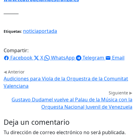
_______
noticiaportada
Etiquetas:
Compartir:
Facebook
X
WhatsApp
Telegram
Email
Anterior
Audiciones para Viola de la Orquestra de la Comunitat
Valenciana
Siguiente
Gustavo Dudamel vuelve al Palau de la Música con la
Orquesta Nacional Juvenil de Venezuela
Deja un comentario
Tu dirección de correo electrónico no será publicada.