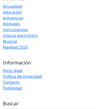
Actualidad
educación
entrevistas
festivales
instrumentos
música electrónica
Musical
Navidad 2025
Información
Aviso legal
Política de privacidad
Contacto
Publicidad
Buscar