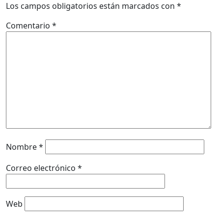
Los campos obligatorios están marcados con
*
Comentario
*
Nombre
*
Correo electrónico
*
Web