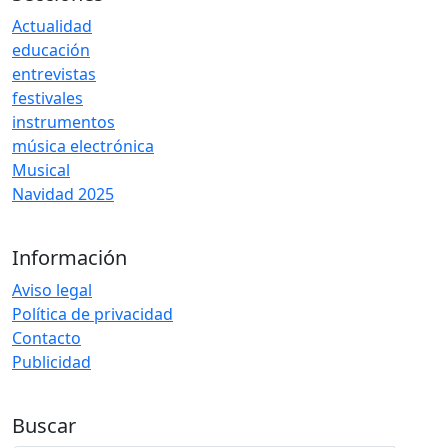
Actualidad
educación
entrevistas
festivales
instrumentos
música electrónica
Musical
Navidad 2025
Información
Aviso legal
Política de privacidad
Contacto
Publicidad
Buscar