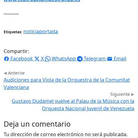
_______
noticiaportada
Etiquetas:
Compartir:
Facebook
X
WhatsApp
Telegram
Email
Anterior
Audiciones para Viola de la Orquestra de la Comunitat
Valenciana
Siguiente
Gustavo Dudamel vuelve al Palau de la Música con la
Orquesta Nacional Juvenil de Venezuela
Deja un comentario
Tu dirección de correo electrónico no será publicada.