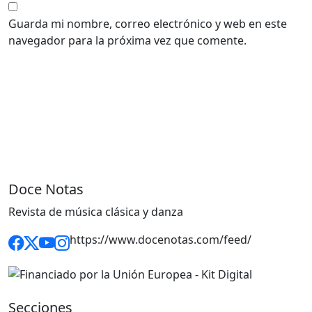
Guarda mi nombre, correo electrónico y web en este
navegador para la próxima vez que comente.
Doce Notas
Revista de música clásica y danza
https://www.docenotas.com/feed/
Secciones