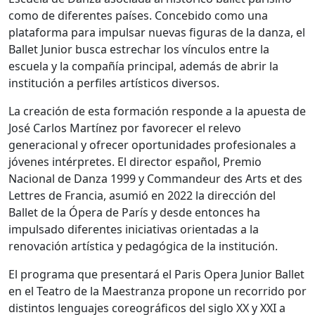
como de diferentes países. Concebido como una
plataforma para impulsar nuevas figuras de la danza, el
Ballet Junior busca estrechar los vínculos entre la
escuela y la compañía principal, además de abrir la
institución a perfiles artísticos diversos.
La creación de esta formación responde a la apuesta de
José Carlos Martínez por favorecer el relevo
generacional y ofrecer oportunidades profesionales a
jóvenes intérpretes. El director español, Premio
Nacional de Danza 1999 y Commandeur des Arts et des
Lettres de Francia, asumió en 2022 la dirección del
Ballet de la Ópera de París y desde entonces ha
impulsado diferentes iniciativas orientadas a la
renovación artística y pedagógica de la institución.
El programa que presentará el
Paris Opera Junior Ballet
en el
Teatro de la Maestranza
propone un recorrido por
distintos lenguajes coreográficos del siglo XX y XXI a