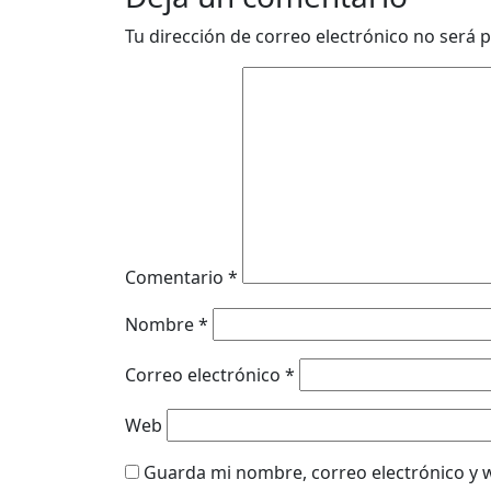
Tu dirección de correo electrónico no será p
Comentario
*
Nombre
*
Correo electrónico
*
Web
Guarda mi nombre, correo electrónico y 