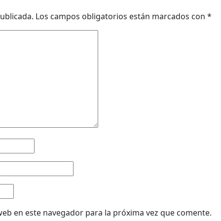
ublicada.
Los campos obligatorios están marcados con
*
web en este navegador para la próxima vez que comente.