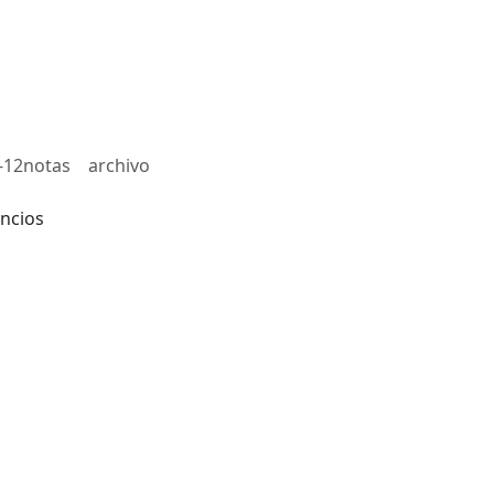
-12notas
archivo
ncios