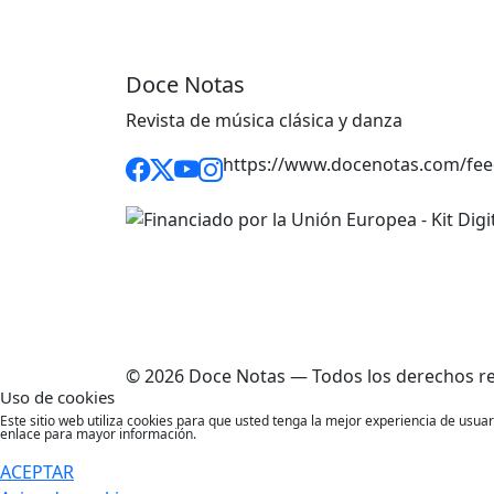
Doce Notas
Revista de música clásica y danza
https://www.docenotas.com/fee
© 2026 Doce Notas — Todos los derechos r
Uso de cookies
Este sitio web utiliza cookies para que usted tenga la mejor experiencia de usu
enlace para mayor información.
ACEPTAR