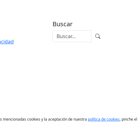
Buscar
vacidad
las mencionadas cookies y la aceptación de nuestra
política de cookies
, pinche el