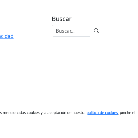
Buscar
vacidad
las mencionadas cookies y la aceptación de nuestra
política de cookies
, pinche el