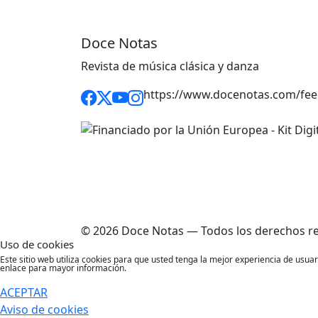
Doce Notas
Revista de música clásica y danza
https://www.docenotas.com/fee
© 2026 Doce Notas — Todos los derechos r
Uso de cookies
Este sitio web utiliza cookies para que usted tenga la mejor experiencia de usu
enlace para mayor información.
ACEPTAR
Aviso de cookies