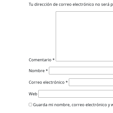
Tu dirección de correo electrónico no será p
Comentario
*
Nombre
*
Correo electrónico
*
Web
Guarda mi nombre, correo electrónico y 