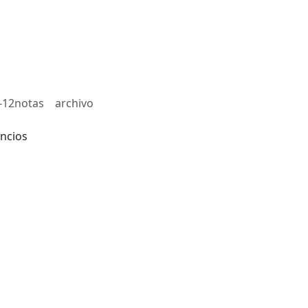
-12notas
archivo
ncios