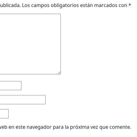
ublicada.
Los campos obligatorios están marcados con
*
web en este navegador para la próxima vez que comente.