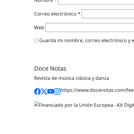
Correo electrónico
*
Web
Guarda mi nombre, correo electrónico y 
Doce Notas
Revista de música clásica y danza
https://www.docenotas.com/fee