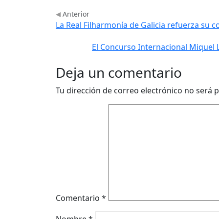
Anterior
La Real Filharmonía de Galicia refuerza su
El Concurso Internacional Miquel
Deja un comentario
Tu dirección de correo electrónico no será p
Comentario
*
Nombre
*