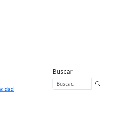
Buscar
vacidad