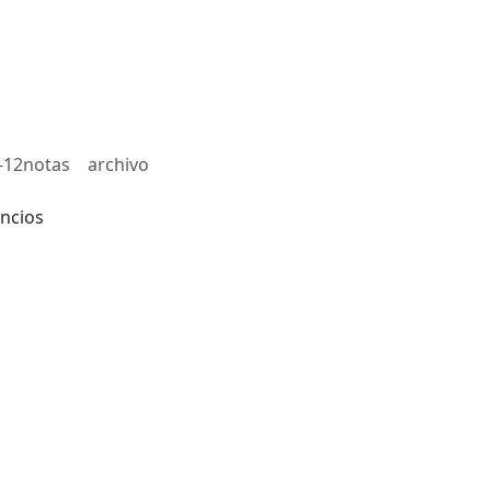
-12notas
archivo
ncios