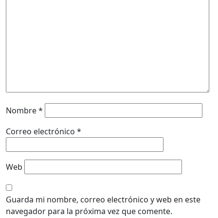
Nombre
*
Correo electrónico
*
Web
Guarda mi nombre, correo electrónico y web en este
navegador para la próxima vez que comente.