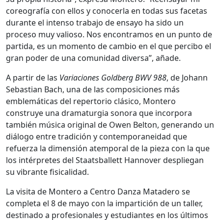
coreografía con ellos y conocerla en todas sus facetas
durante el intenso trabajo de ensayo ha sido un
proceso muy valioso. Nos encontramos en un punto de
partida, es un momento de cambio en el que percibo el
gran poder de una comunidad diversa”, añade.
A partir de las
Variaciones Goldberg BWV 988
, de Johann
Sebastian Bach, una de las composiciones más
emblemáticas del repertorio clásico, Montero
construye una dramaturgia sonora que incorpora
también música original de Owen Belton, generando un
diálogo entre tradición y contemporaneidad que
refuerza la dimensión atemporal de la pieza con la que
los intérpretes del Staatsballett Hannover despliegan
su vibrante fisicalidad.
La visita de Montero a Centro Danza Matadero se
completa el 8 de mayo con la impartición de un taller,
destinado a profesionales y estudiantes en los últimos