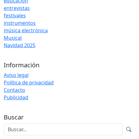
educación
entrevistas
festivales
instrumentos
música electrónica
Musical
Navidad 2025
Información
Aviso legal
Política de privacidad
Contacto
Publicidad
Buscar