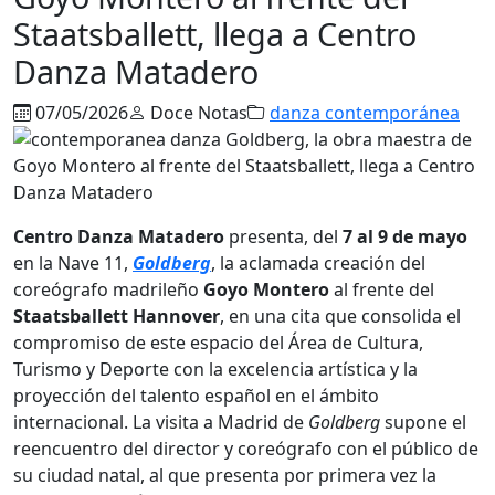
Staatsballett, llega a Centro
Danza Matadero
07/05/2026
Doce Notas
danza contemporánea
Centro Danza Matadero
presenta, del
7 al 9 de mayo
en la Nave 11,
Goldberg
, la aclamada creación del
coreógrafo madrileño
Goyo Montero
al frente del
Staatsballett Hannover
, en una cita que consolida el
compromiso de este espacio del Área de Cultura,
Turismo y Deporte con la excelencia artística y la
proyección del talento español en el ámbito
internacional. La visita a Madrid de
Goldberg
supone el
reencuentro del director y coreógrafo con el público de
su ciudad natal, al que presenta por primera vez la