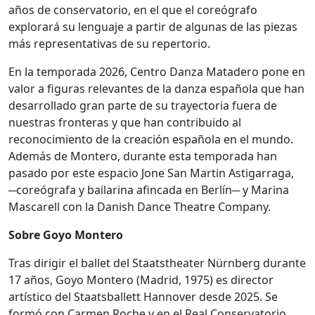
años de conservatorio, en el que el coreógrafo
explorará su lenguaje a partir de algunas de las piezas
más representativas de su repertorio.
En la temporada 2026, Centro Danza Matadero pone en
valor a figuras relevantes de la danza española que han
desarrollado gran parte de su trayectoria fuera de
nuestras fronteras y que han contribuido al
reconocimiento de la creación española en el mundo.
Además de Montero, durante esta temporada han
pasado por este espacio Jone San Martin Astigarraga,
─coreógrafa y bailarina afincada en Berlín─ y Marina
Mascarell con la Danish Dance Theatre Company.
Sobre Goyo Montero
Tras dirigir el ballet del Staatstheater Nürnberg durante
17 años, Goyo Montero (Madrid, 1975) es director
artístico del Staatsballett Hannover desde 2025. Se
formó con Carmen Roche y en el Real Conservatorio