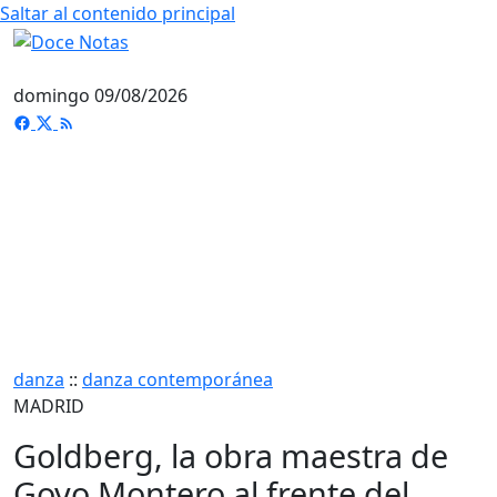
Saltar al contenido principal
domingo 09/08/2026
danza
::
danza contemporánea
MADRID
Goldberg, la obra maestra de
Goyo Montero al frente del