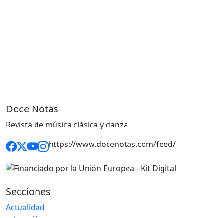
Doce Notas
Revista de música clásica y danza
https://www.docenotas.com/feed/
Secciones
Actualidad