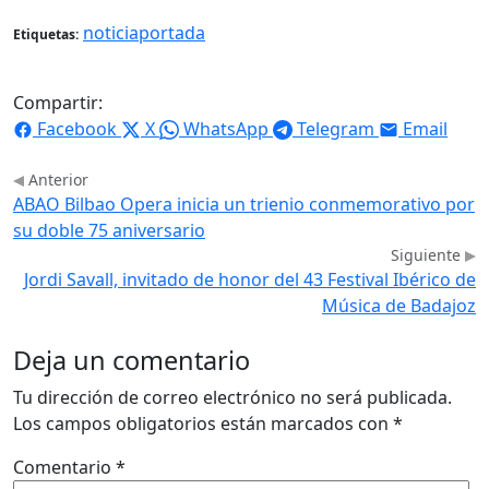
noticiaportada
Etiquetas:
Compartir:
Facebook
X
WhatsApp
Telegram
Email
Anterior
ABAO Bilbao Opera inicia un trienio conmemorativo por
su doble 75 aniversario
Siguiente
Jordi Savall, invitado de honor del 43 Festival Ibérico de
Música de Badajoz
Deja un comentario
Tu dirección de correo electrónico no será publicada.
Los campos obligatorios están marcados con
*
Comentario
*