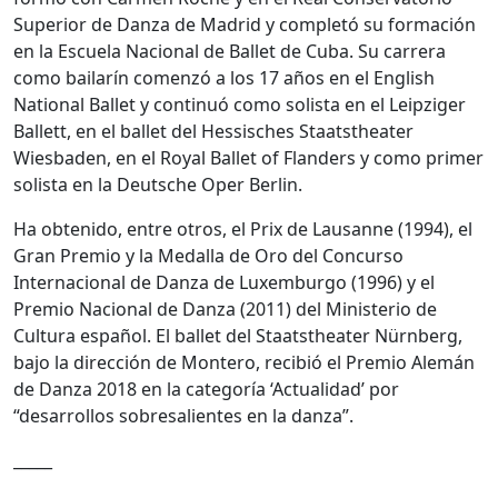
Superior de Danza de Madrid y completó su formación
en la Escuela Nacional de Ballet de Cuba. Su carrera
como bailarín comenzó a los 17 años en el English
National Ballet y continuó como solista en el Leipziger
Ballett, en el ballet del Hessisches Staatstheater
Wiesbaden, en el Royal Ballet of Flanders y como primer
solista en la Deutsche Oper Berlin.
Ha obtenido, entre otros, el Prix de Lausanne (1994), el
Gran Premio y la Medalla de Oro del Concurso
Internacional de Danza de Luxemburgo (1996) y el
Premio Nacional de Danza (2011) del Ministerio de
Cultura español. El ballet del Staatstheater Nürnberg,
bajo la dirección de Montero, recibió el Premio Alemán
de Danza 2018 en la categoría ‘Actualidad’ por
“desarrollos sobresalientes en la danza”.
_____