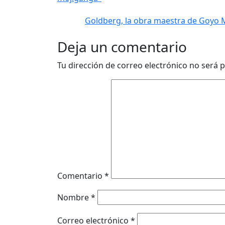
Goldberg, la obra maestra de Goyo M
Deja un comentario
Tu dirección de correo electrónico no será p
Comentario
*
Nombre
*
Correo electrónico
*