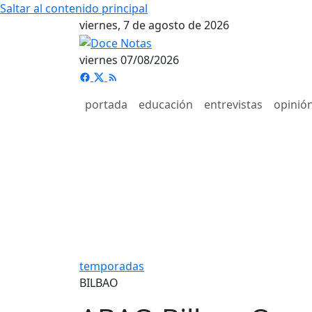
Saltar al contenido principal
viernes, 7 de agosto de 2026
viernes 07/08/2026
portada
educación
entrevistas
opinió
temporadas
BILBAO