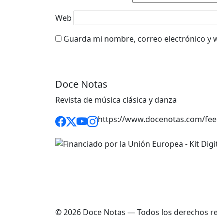
Web
Guarda mi nombre, correo electrónico y 
Doce Notas
Revista de música clásica y danza
https://www.docenotas.com/fee
© 2026 Doce Notas — Todos los derechos r