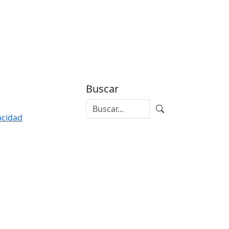
Buscar
vacidad