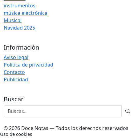
instrumentos
música electrónica
Musical
Navidad 2025
Información
Aviso legal
Política de privacidad
Contacto
Publicidad
Buscar
© 2026 Doce Notas — Todos los derechos reservados
Uso de cookies