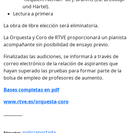
und Härtel).
Lectura a primera
La obra de libre elección será eliminatoria.
La Orquesta y Coro de RTVE proporcionará un pianista
acompañante sin posibilidad de ensayo previo.
Finalizadas las audiciones, se informará a través de
correo electrónico de la relación de aspirantes que
hayan superado las pruebas para formar parte de la
bolsa de empleo de profesores de aumento.
Bases completas en pdf
www.rtve.es/orquesta-coro
_________
noticiaportada
Etiquetas: