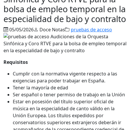
bolsa de empleo temporal en la
especialidad de bajo y contralto
05/05/2026
Doce Notas
pruebas de acceso
Requisitos
Cumplir con la normativa vigente respecto a las
exigencias para poder trabajar en España.
Tener la mayoría de edad
Ser español o tener permiso de trabajo en la Unión
Estar en posesión del título superior oficial de
música en la especialidad de canto válido en la
Unión Europea. Los títulos expedidos por
conservatorios superiores extranjeros deberán ir
acompañados de la correspondiente credencial de