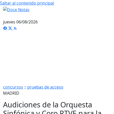
Saltar al contenido principal
jueves 06/08/2026
concursos
::
pruebas de acceso
MADRID
Audiciones de la Orquesta
Sinfónica y Coro RTVE para la