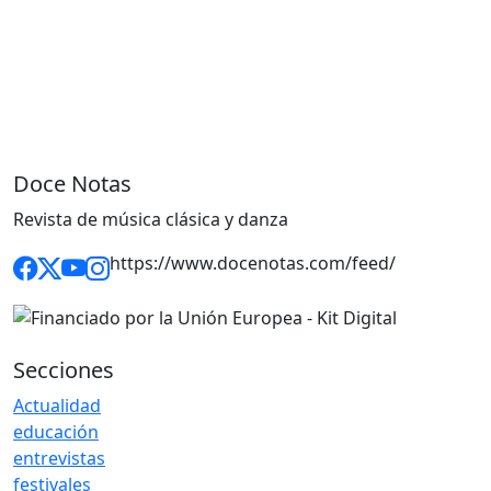
Doce Notas
Revista de música clásica y danza
https://www.docenotas.com/feed/
Secciones
Actualidad
educación
entrevistas
festivales