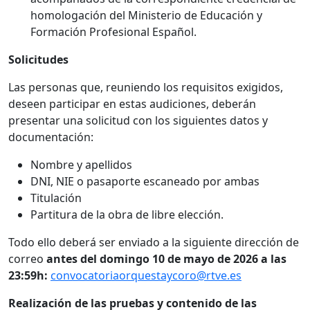
homologación del Ministerio de Educación y
Formación Profesional Español.
Solicitudes
Las personas que, reuniendo los requisitos exigidos,
deseen participar en estas audiciones, deberán
presentar una solicitud con los siguientes datos y
documentación:
Nombre y apellidos
DNI, NIE o pasaporte escaneado por ambas
Titulación
Partitura de la obra de libre elección.
Todo ello deberá ser enviado a la siguiente dirección de
correo
antes del domingo 10 de mayo de 2026 a las
23:59h:
convocatoriaorquestaycoro@rtve.es
Realización de las pruebas y contenido de las