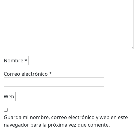
Nombre
*
Correo electrónico
*
Web
Guarda mi nombre, correo electrónico y web en este
navegador para la próxima vez que comente.