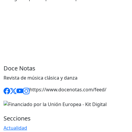
Doce Notas
Revista de música clásica y danza
https://www.docenotas.com/feed/
Secciones
Actualidad