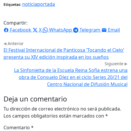
noticiaportada
Etiquetas:
Compartir:
Facebook
X
WhatsApp
Telegram
Email
Anterior
El Festival Internacional de Panticosa ‘Tocando el Cielo’
presenta su XIV edición inspirada en los sueños
Siguiente
La Sinfonietta de la Escuela Reina Sofía estrena una
obra de Consuelo Díez en el ciclo Series 20/21 del
Centro Nacional de Difusión Musical
Deja un comentario
Tu dirección de correo electrónico no será publicada.
Los campos obligatorios están marcados con
*
Comentario
*