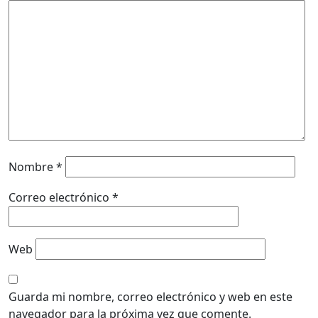
Nombre
*
Correo electrónico
*
Web
Guarda mi nombre, correo electrónico y web en este
navegador para la próxima vez que comente.