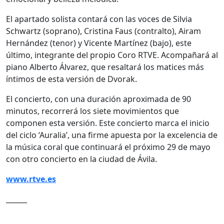
El apartado solista contará con las voces de Silvia
Schwartz (soprano), Cristina Faus (contralto), Airam
Hernández (tenor) y Vicente Martínez (bajo), este
último, integrante del propio Coro RTVE. Acompañará al
piano Alberto Álvarez, que resaltará los matices más
íntimos de esta versión de Dvorak.
El concierto, con una duración aproximada de 90
minutos, recorrerá los siete movimientos que
componen esta versión. Este concierto marca el inicio
del ciclo ‘Auralia’, una firme apuesta por la excelencia de
la música coral que continuará el próximo 29 de mayo
con otro concierto en la ciudad de Ávila.
www.rtve.es
______