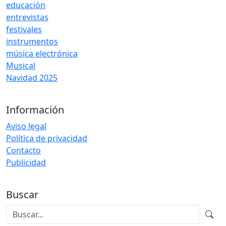
educación
entrevistas
festivales
instrumentos
música electrónica
Musical
Navidad 2025
Información
Aviso legal
Política de privacidad
Contacto
Publicidad
Buscar