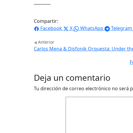
________
Compartir:
Facebook
X
WhatsApp
Telegram
Anterior
Carlos Mena & Disfonik Orquesta: Under th
F
Deja un comentario
Tu dirección de correo electrónico no será p