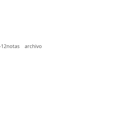
-12notas
archivo