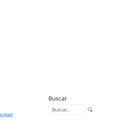
Buscar
vacidad