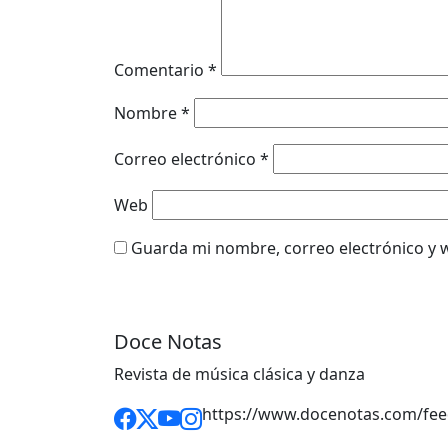
Comentario
*
Nombre
*
Correo electrónico
*
Web
Guarda mi nombre, correo electrónico y 
Doce Notas
Revista de música clásica y danza
https://www.docenotas.com/fee