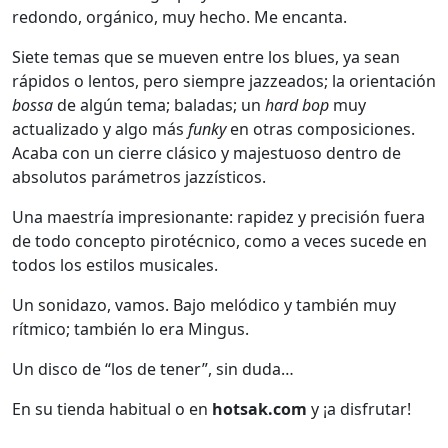
redondo, orgánico, muy hecho. Me encanta.
Siete temas que se mueven entre los blues, ya sean
rápidos o lentos, pero siempre jazzeados; la orientación
bossa
de algún tema; baladas; un
hard bop
muy
actualizado y algo más
funky
en otras composiciones.
Acaba con un cierre clásico y majestuoso dentro de
absolutos parámetros jazzísticos.
Una maestría impresionante: rapidez y precisión fuera
de todo concepto pirotécnico, como a veces sucede en
todos los estilos musicales.
Un sonidazo, vamos. Bajo melódico y también muy
rítmico; también lo era Mingus.
Un disco de “los de tener”, sin duda…
En su tienda habitual o en
hotsak.com
y ¡a disfrutar!