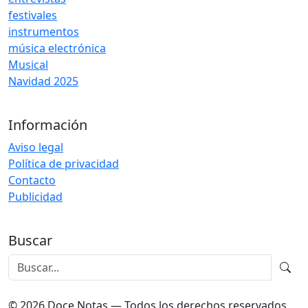
festivales
instrumentos
música electrónica
Musical
Navidad 2025
Información
Aviso legal
Política de privacidad
Contacto
Publicidad
Buscar
© 2026 Doce Notas — Todos los derechos reservados