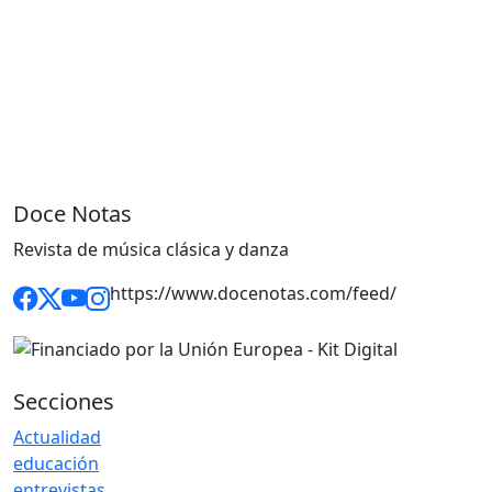
Doce Notas
Revista de música clásica y danza
https://www.docenotas.com/feed/
Secciones
Actualidad
educación
entrevistas