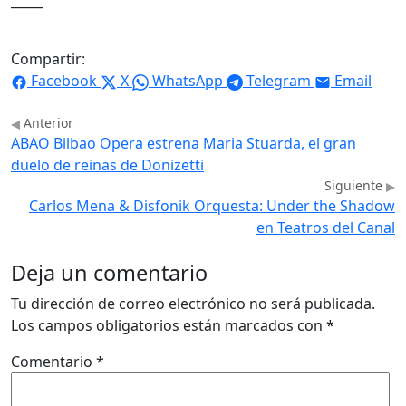
_____
Compartir:
Facebook
X
WhatsApp
Telegram
Email
Anterior
ABAO Bilbao Opera estrena Maria Stuarda, el gran
duelo de reinas de Donizetti
Siguiente
Carlos Mena & Disfonik Orquesta: Under the Shadow
en Teatros del Canal
Deja un comentario
Tu dirección de correo electrónico no será publicada.
Los campos obligatorios están marcados con
*
Comentario
*