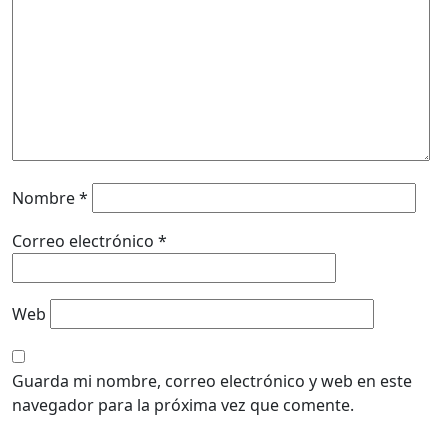
Nombre
*
Correo electrónico
*
Web
Guarda mi nombre, correo electrónico y web en este
navegador para la próxima vez que comente.