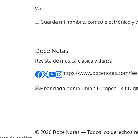
Web
Guarda mi nombre, correo electrónico y 
Doce Notas
Revista de música clásica y danza
https://www.docenotas.com/fee
© 2026 Doce Notas — Todos los derechos r
Uso de cookies