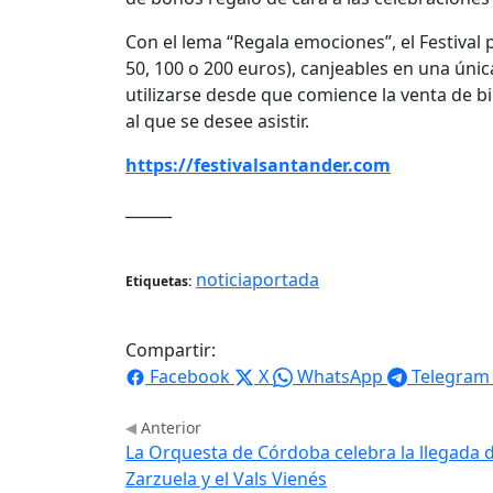
Con el lema “Regala emociones”, el Festival 
50, 100 o 200 euros), canjeables en una únic
utilizarse desde que comience la venta de b
al que se desee asistir.
https://festivalsantander.com
______
noticiaportada
Etiquetas:
Compartir:
Facebook
X
WhatsApp
Telegram
Anterior
La Orquesta de Córdoba celebra la llegada 
Zarzuela y el Vals Vienés