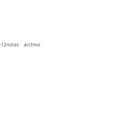
-12notas
archivo