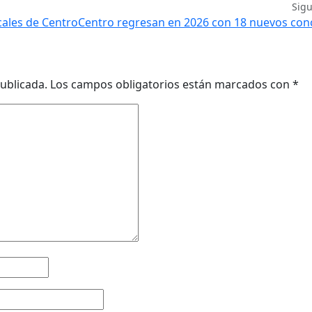
Sig
icales de CentroCentro regresan en 2026 con 18 nuevos con
ublicada.
Los campos obligatorios están marcados con
*