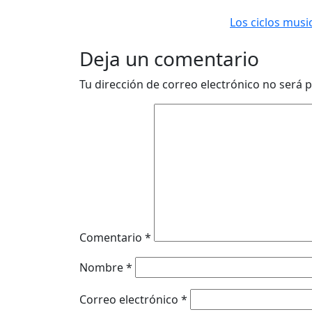
Los ciclos mus
Deja un comentario
Tu dirección de correo electrónico no será p
Comentario
*
Nombre
*
Correo electrónico
*