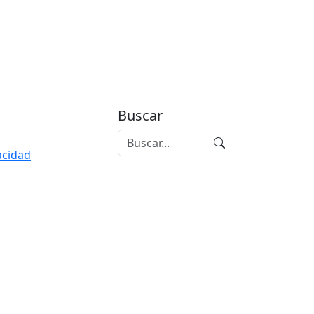
Buscar
vacidad