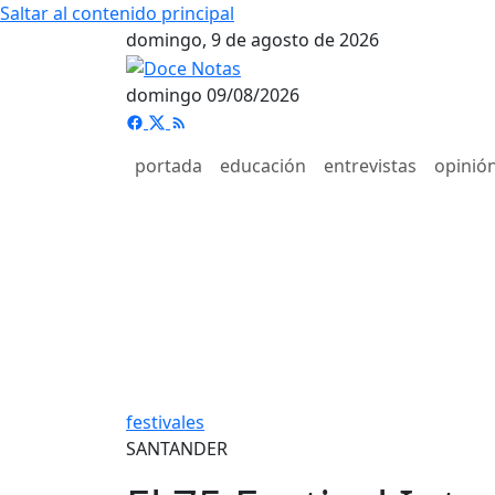
Saltar al contenido principal
domingo, 9 de agosto de 2026
domingo 09/08/2026
portada
educación
entrevistas
opinió
festivales
SANTANDER