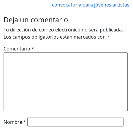
convocatoria para jóvenes artistas
Deja un comentario
Tu dirección de correo electrónico no será publicada.
Los campos obligatorios están marcados con
*
Comentario
*
Nombre
*