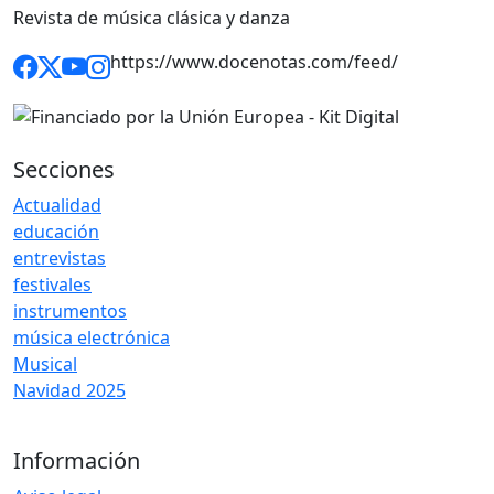
Revista de música clásica y danza
https://www.docenotas.com/feed/
Secciones
Actualidad
educación
entrevistas
festivales
instrumentos
música electrónica
Musical
Navidad 2025
Información