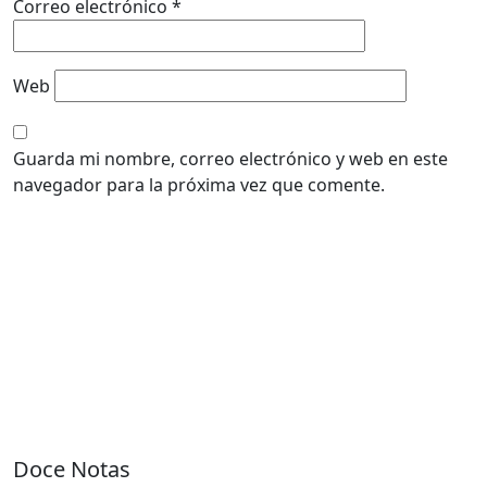
Correo electrónico
*
Web
Guarda mi nombre, correo electrónico y web en este
navegador para la próxima vez que comente.
Doce Notas