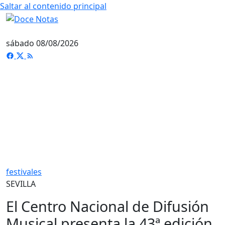
Saltar al contenido principal
sábado 08/08/2026
festivales
SEVILLA
El Centro Nacional de Difusión
Musical presenta la 43ª edición