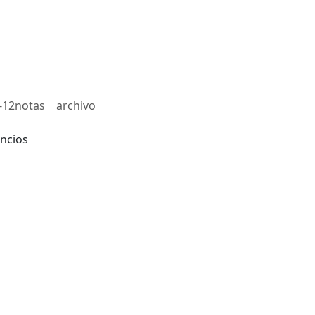
-12notas
archivo
ncios