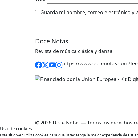
Guarda mi nombre, correo electrónico y 
Doce Notas
Revista de música clásica y danza
https://www.docenotas.com/fee
© 2026 Doce Notas — Todos los derechos r
Uso de cookies
Este sitio web utiliza cookies para que usted tenga la mejor experiencia de usu