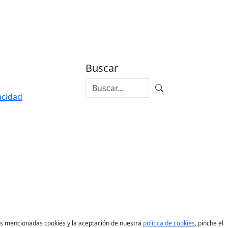
Buscar
vacidad
las mencionadas cookies y la aceptación de nuestra
política de cookies
, pinche el