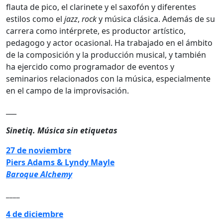
flauta de pico, el clarinete y el saxofón y diferentes
estilos como el
jazz
,
rock
y música clásica. Además de su
carrera como intérprete, es productor artístico,
pedagogo y actor ocasional. Ha trabajado en el ámbito
de la composición y la producción musical, y también
ha ejercido como programador de eventos y
seminarios relacionados con la música, especialmente
en el campo de la improvisación.
___
Sinetiq. Música sin etiquetas
27 de noviembre
Piers Adams & Lyndy Mayle
Baroque Alchemy
____
4 de diciembre