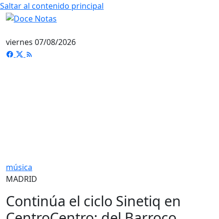
Saltar al contenido principal
viernes 07/08/2026
música
MADRID
Continúa el ciclo Sinetiq en
CentroCentro: del Barroco