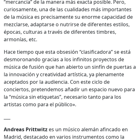
“mercancía” de la manera más exacta posible. Pero,
curiosamente, una de las cualidades más importantes
de la música es precisamente su enorme capacidad de
mezclarse, adaptarse o nutrirse de diferentes estilos,
épocas, culturas a través de diferentes timbres,
armonías, etc.
Hace tiempo que esta obsesión “clasificadora” se está
desmoronando gracias a los infinitos proyectos de
música de fusión que han abierto un sinfín de puertas a
la innovación y creatividad artística, ya plenamente
aceptados por la audiencia. Con este ciclo de
conciertos, pretendemos añadir un espacio nuevo para
la “música sin etiquetas”, necesario tanto para los
artistas como para el público».
___
Andreas Prittwitz
es un músico alemán afincado en
Madrid, destacado en varios instrumentos como la