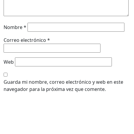
Nombre
*
Correo electrónico
*
Web
Guarda mi nombre, correo electrónico y web en este
navegador para la próxima vez que comente.