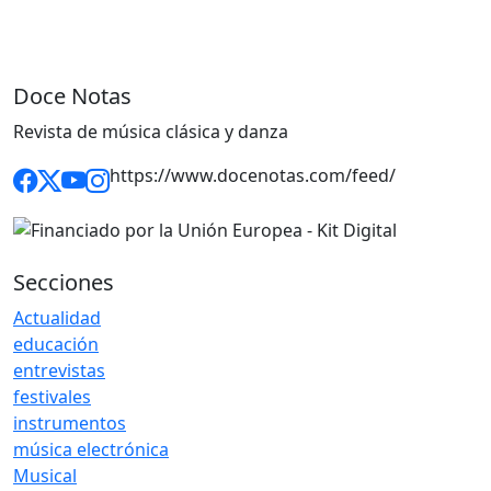
Doce Notas
Revista de música clásica y danza
https://www.docenotas.com/feed/
Secciones
Actualidad
educación
entrevistas
festivales
instrumentos
música electrónica
Musical