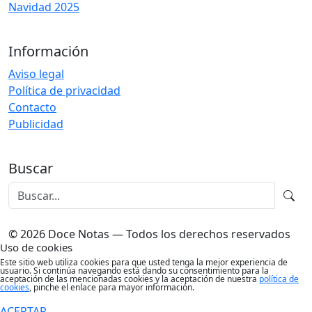
Navidad 2025
Información
Aviso legal
Política de privacidad
Contacto
Publicidad
Buscar
© 2026 Doce Notas — Todos los derechos reservados
Uso de cookies
Este sitio web utiliza cookies para que usted tenga la mejor experiencia de
usuario. Si continúa navegando está dando su consentimiento para la
aceptación de las mencionadas cookies y la aceptación de nuestra
política de
cookies
, pinche el enlace para mayor información.
ACEPTAR