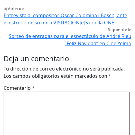
Anterior
Entrevista al compositor Òscar Colomina i Bosch, ante
el estreno de su obra VISITACION[e]S con la ONE
Siguiente
Sorteo de entradas para el espectáculo de André Rieu
“Feliz Navidad” en Cine Yelmo
Deja un comentario
Tu dirección de correo electrónico no será publicada.
Los campos obligatorios están marcados con
*
Comentario
*