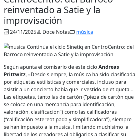
reinventado a Satie y la
improvisación
24/11/2025
Doce Notas
música
Según apunta el comisario de este ciclo
Andreas
Prittwitz
, «Desde siempre, la música ha sido clasificada
por etiquetas estilísticas y comerciales, incluso para
asistir a un concierto había que ir vestido de etiqueta…
Las etiquetas, tanto las de cartón (“pieza de cartón que
se coloca en una mercancía para identificación,
valoración, clasificación”) como las calificadoras
(“calificación estereotipada y simplificadora”), siempre
se han impuesto a la música, limitando muchísimo la
libertad de los creadores al obligarlos a clasificar su