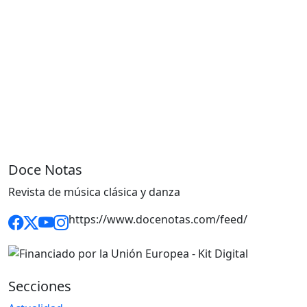
Doce Notas
Revista de música clásica y danza
https://www.docenotas.com/feed/
Secciones