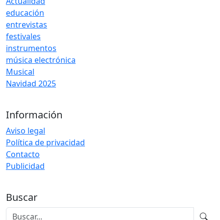
Actualidad
educación
entrevistas
festivales
instrumentos
música electrónica
Musical
Navidad 2025
Información
Aviso legal
Política de privacidad
Contacto
Publicidad
Buscar