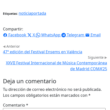
noticiaportada
Etiquetas:
Compartir:
Facebook
X
WhatsApp
Telegram
Email
Anterior
47ª edición del Festival Ensems en València
Siguiente
XXVII Festival Internacional de Música Contemporánea
de Madrid COMA’25
Deja un comentario
Tu dirección de correo electrónico no será publicada.
Los campos obligatorios están marcados con
*
Comentario
*