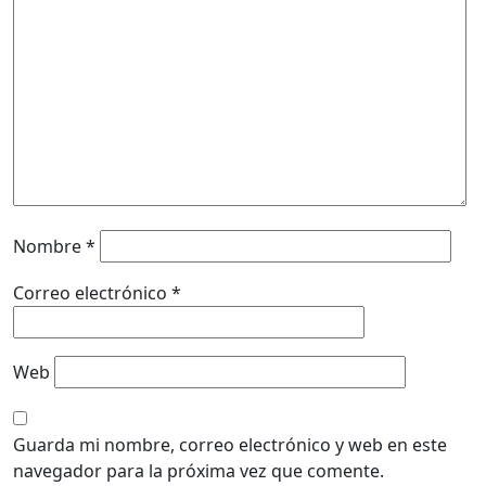
Nombre
*
Correo electrónico
*
Web
Guarda mi nombre, correo electrónico y web en este
navegador para la próxima vez que comente.