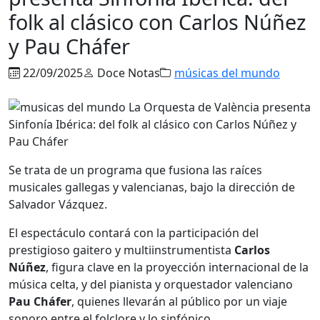
folk al clásico con Carlos Núñez
y Pau Cháfer
22/09/2025
Doce Notas
músicas del mundo
Se trata de un programa que fusiona las raíces
musicales gallegas y valencianas, bajo la dirección de
Salvador Vázquez.
El espectáculo contará con la participación del
prestigioso gaitero y multiinstrumentista
Carlos
Núñez
, figura clave en la proyección internacional de la
música celta, y del pianista y orquestador valenciano
Pau Cháfer
, quienes llevarán al público por un viaje
sonoro entre el folclore y lo sinfónico.